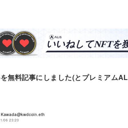
を無料記事にしました(とプレミアムAL
 Kawada@kwdcoin.eth
1/06 23:20