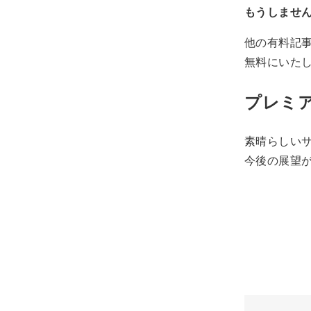
もうしません
他の有料記事
無料にいた
プレミア
素晴らしい
今後の展望