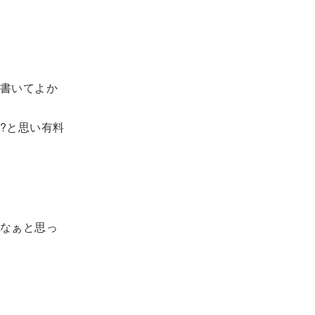
書いてよか
?と思い有料
なぁと思っ