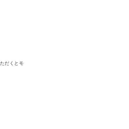
ただくとモ