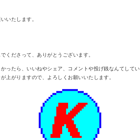
願いいたします。
んでくださって、ありがとうございます。
よかったら、いいねやシェア、コメントや投げ銭なんてしてい
ンが上がりますので、よろしくお願いいたします。