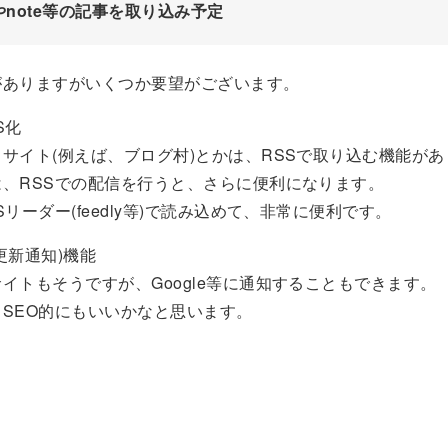
note等の記事を取り込み予定
がありますがいくつか要望がございます。
S化
サイト(例えば、ブログ村)とかは、RSSで取り込む機能が
は、RSSでの配信を行うと、さらに便利になります。
Sリーダー(feedly等)で読み込めて、非常に便利です。
事更新通知)機能
イトもそうですが、Google等に通知することもできます。
SEO的にもいいかなと思います。