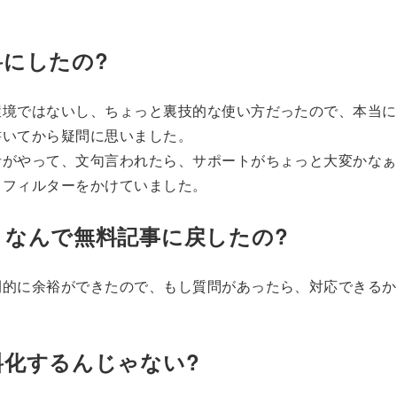
料にしたの?
環境ではないし、ちょっと裏技的な使い方だったので、本当に
書いてから疑問に思いました。
者がやって、文句言われたら、サポートがちょっと大変かなぁ
、フィルターをかけていました。
、なんで無料記事に戻したの?
間的に余裕ができたので、もし質問があったら、対応できるか
。
料化するんじゃない?