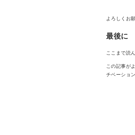
よろしくお
最後に
ここまで読
この記事が
チベーショ