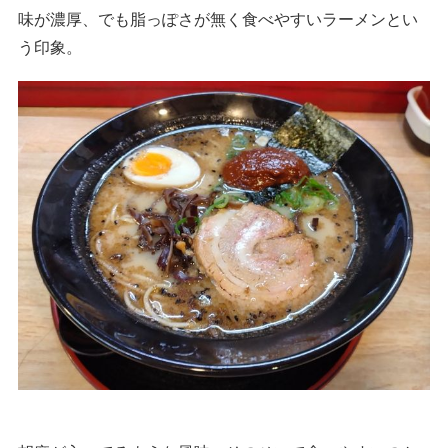
味が濃厚、でも脂っぽさが無く食べやすいラーメンとい
う印象。