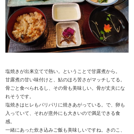
塩焼きが出来立てで熱い。ということで甘露煮から。
甘露煮の甘い味付けと、鮎のほろ苦さがマッチしてる。
骨ごと食べられるし、その骨も美味しい。骨が丈夫にな
れそうです。
塩焼きはヒレもパリパリに焼きあがっている。で、卵も
入っていて、それが意外にも大きいので満足できる食
感。
一緒にあった炊き込みご飯も美味しいですね。きのこ、