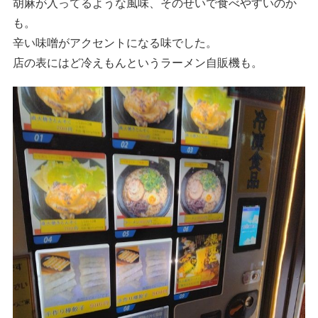
胡麻が入ってるような風味、そのせいで食べやすいのか
も。
辛い味噌がアクセントになる味でした。
店の表にはど冷えもんというラーメン自販機も。