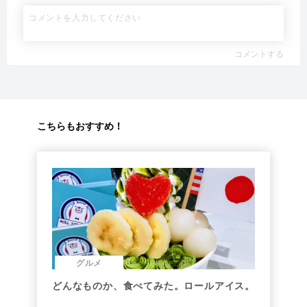
コメントする
こちらもおすすめ！
グルメ
どんなものか、食べてみた。ロールアイス。