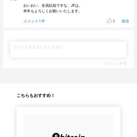
おいおい、全員紅組ですな、JFは。
本年もよろしくお願いいたします。
2
コメント1件
返信
コメントする
こちらもおすすめ！