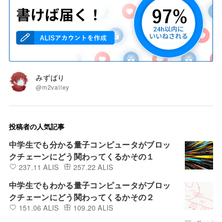
みずばり
@m2valley
投稿者の人気記事
中学生でも分かる量子コンピュータがブロッ
クチェーンにどう関わってくるかその１
237.11 ALIS
257.22 ALIS
中学生でもわかる量子コンピュータがブロッ
クチェーンにどう関わってくるかその２
151.06 ALIS
109.20 ALIS