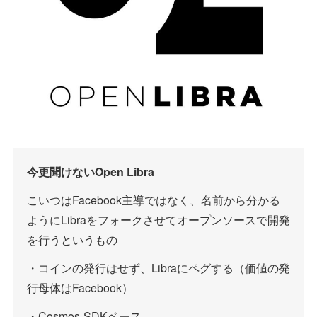
今更聞けないOpen Libra
こいつはFacebook主導ではなく、名前から分かる
ようにLibraをフォークさせてオープンソースで開発
を行うというもの
・コインの発行はせず、Libraにペグする（価値の発
行母体はFacebook）
・Cosmos-SDKベース