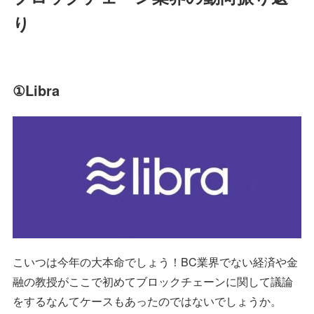
り
①Libra
こいつは今年の大本命でしょう！BC業界でない経済や金
融の教授がここで初めてブロックチェーンに関して議論
をするなんてケースもあったのではないでしょうか。