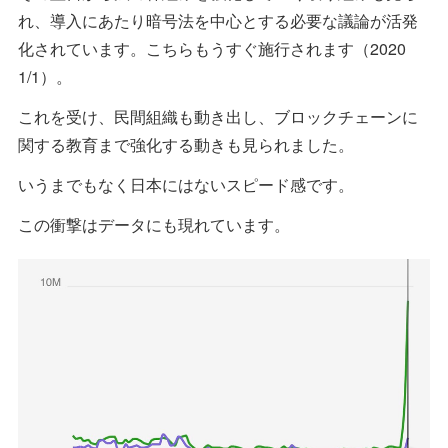
れ、導入にあたり暗号法を中心とする必要な議論が活発
化されています。こちらもうすぐ施行されます（2020
1/1）。
これを受け、民間組織も動き出し、ブロックチェーンに
関する教育まで強化する動きも見られました。
いうまでもなく日本にはないスピード感です。
この衝撃はデータにも現れています。