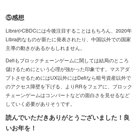
⑤感想
LibraやCBDCには今後注目することはもちろん、2020年
Libra的なものが新たに発表されたり、中国以外での国家
主導の動きがあるかもしれません。
Defiもブロックチェーンゲームに関しては結局のところ
儲けるためにという心理が強かった印象です。マスアダ
プトさせるためにはUX以外にはDefiなら暗号資産以外で
のアクセス障壁を下げる、よりRRをフェアに、ブロック
チェーンゲームはコンバートなどの面白さを見せるなど
していく必要がありそうです。
読んでいただきありがとうございました！良
いお年を！