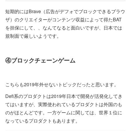
短期的にはBrave（広告がデフォでブロックできるブラウ
ザ）のクリエイターがコンテンツ収益によって得たBAT
を担保にして、、なんてなると面白いですが、日本では
規制面で厳しいようです。
④ブロックチェーンゲーム
こちらも2019年外せないトピックだったと思います。
Defi系のプロダクトは2019年日本で開発が活発化してき
てはいますが、実際使われているプロダクトは外国のも
のがほとんどです。一方ゲームに関しては、世界１位に
なっているプロダクトもあります。