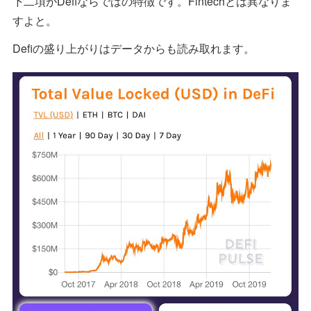
下二項がDefiならではの特徴です。Fintechとは異なりま
すよと。
Defiの盛り上がりはデータからも読み取れます。