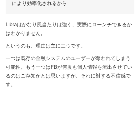
により効率化されるから
Libraはかなり風当たりは強く、実際にローンチできるか
はわかりません。
というのも、理由は主に二つです。
一つは既存の金融システムのユーザーが奪われてしまう
可能性。もう一つはFBが何度も個人情報を流出させてい
るのはご存知かとは思いますが、それに対する不信感で
す。