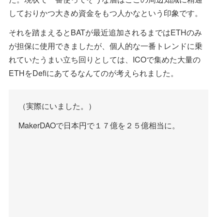
しておりかつ大きめ資金をもつ人かなという印象です。
それを踏まえるとBATが最近追加されるまではETHのみ
が担保に使用できましたが、個人的な一番トレンドに乗
れていたうまい立ち回りとしては、ICOで集めた大量の
ETHをDefiにあてるなんてのが考えられました。
（実際にいました。）
MakerDAOで日本円で１７億を２５億相当に。