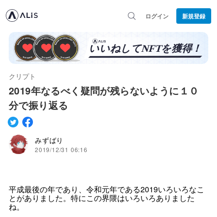
ログイン
新規登録
クリプト
2019年なるべく疑問が残らないように１０
分で振り返る
みずばり
2019/12/31 06:16
平成最後の年であり、令和元年である2019いろいろなこ
とがありました。特にこの界隈はいろいろありました
ね。