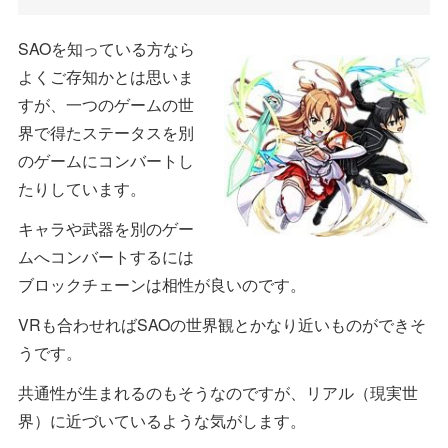
SAOを知っている方なら
よくご存知かとは思いま
すが、一つのゲームの世
界で得たステータスを別
のゲームにコンバートし
たりしています。
キャラや武器を別のゲー
ムへコンバートするには
ブロックチェーンは相性が良いのです。
VRも合わせればSAOの世界観とかなり近いものができそ
うです。
共通性が生まれるのもそうなのですが、リアル（現実世
界）に近づいているような気がします。