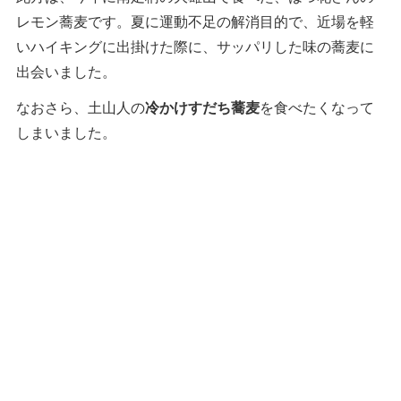
レモン蕎麦です。夏に運動不足の解消目的で、近場を軽
いハイキングに出掛けた際に、サッパリした味の蕎麦に
出会いました。
なおさら、土山人の
冷かけすだち蕎麦
を食べたくなって
しまいました。