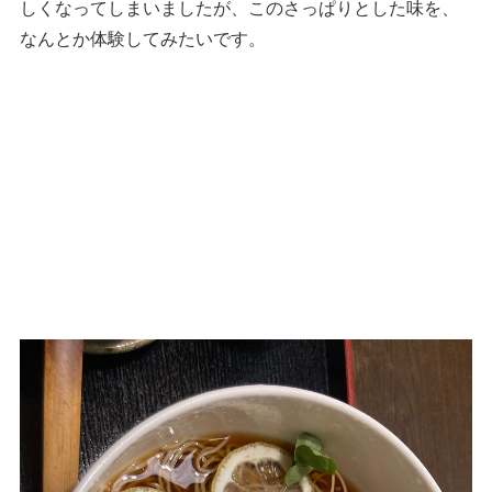
しくなってしまいましたが、このさっぱりとした味を、
なんとか体験してみたいです。