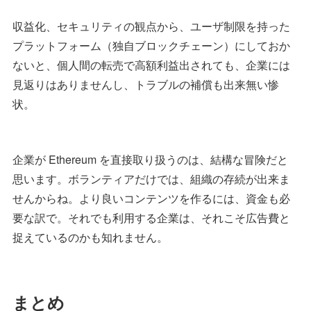
収益化、セキュリティの観点から、ユーザ制限を持った
プラットフォーム（独自ブロックチェーン）にしておか
ないと、個人間の転売で高額利益出されても、企業には
見返りはありませんし、トラブルの補償も出来無い惨
状。
企業が Ethereum を直接取り扱うのは、結構な冒険だと
思います。ボランティアだけでは、組織の存続が出来ま
せんからね。より良いコンテンツを作るには、資金も必
要な訳で。それでも利用する企業は、それこそ広告費と
捉えているのかも知れません。
まとめ