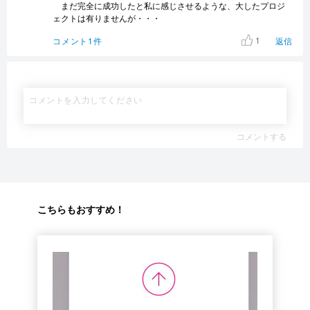
まだ完全に成功したと私に感じさせるような、大したプロジ
ェクトは有りませんが・・・
1
コメント1件
返信
コメントする
こちらもおすすめ！