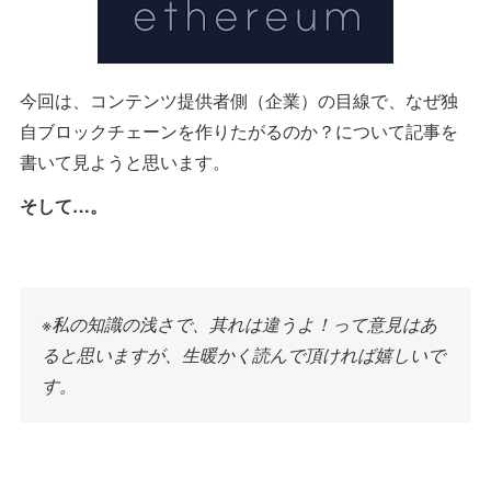
今回は、コンテンツ提供者側（企業）の目線で、なぜ独
自ブロックチェーンを作りたがるのか？について記事を
書いて見ようと思います。
そして…。
※私の知識の浅さで、其れは違うよ！って意見はあ
ると思いますが、生暖かく読んで頂ければ嬉しいで
す。