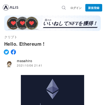
ログイン
新規登録
クリプト
Hello. Ethereum !
masahiro
2021/10/06 21:41