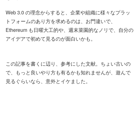
Web 3.0 の理念からすると、企業や組織に様々なプラッ
トフォームのあり方を求めるのは、お門違いで、
Ethereum も日曜大工的や、週末菜園的なノリで、自分の
アイデアで初めて見るのが面白いかも。
この記事を書くに辺り、参考にした文献。ちょい古いの
で、もっと良いやり方も有るかも知れませんが、遊んで
見るぐらいなら、意外とイケました。