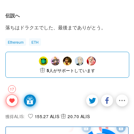
伝説へ
落ちはドラクエでした、最後までありがとう。
Ethereum
ETH
5
人がサポートしています
17
獲得ALIS:
155.27 ALIS
20.70 ALIS