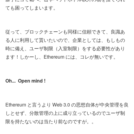
ても困ってしまいます。
従って、ブロックチェーンも同様に信頼できて、良識あ
る人に利用して貰いたいので、企業としては、もしもの
時に備え、ユーザ制限（入室制限）をする必要性があり
ます！しかーし、Ethereum には、コレが無いです。
Oh... Open mind !
Ethereum と言うより Web 3.0 の思想自体が中央管理を良
しとせず、分散管理の上に成り立っているのでユーザ制
限を持たないのは当たり前なのですが。。