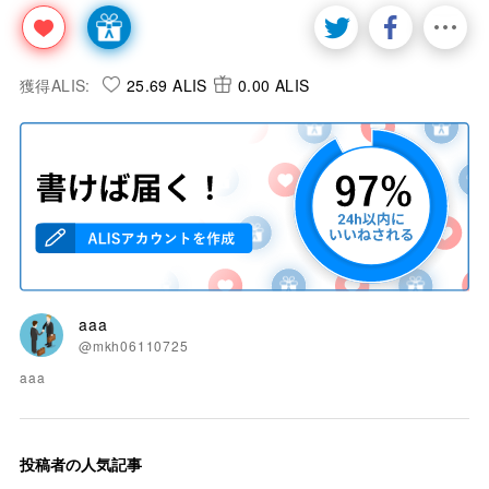
獲得ALIS:
25.69 ALIS
0.00 ALIS
aaa
@mkh06110725
aaa
投稿者の人気記事