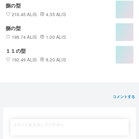
捌の型
216.45 ALIS
4.35 ALIS
捌の型
198.74 ALIS
1.00 ALIS
１１の型
192.49 ALIS
8.20 ALIS
コメントする