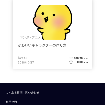
マンガ・アニメ
かわいいキャラクターの作り方
ねっむ
180.20
ALIS
0.00
2018/10/27
ALIS
よくある質問・問い合わせ
利用規約