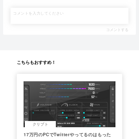
コメントする
こちらもおすすめ！
クリプト
17万円のPCでTwitterやってるのはもった