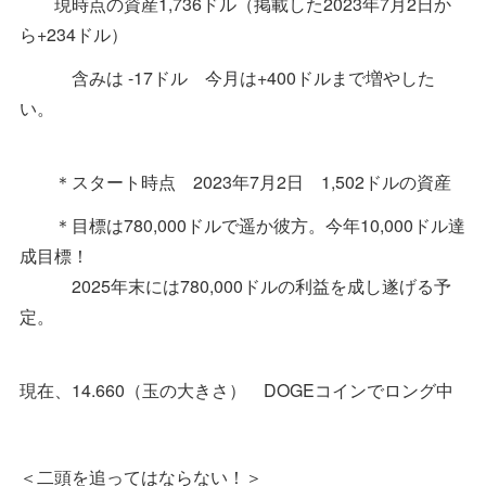
現時点の資産1,736ドル（掲載した2023年7月2日か
ら+234ドル）
含みは -17ドル 今月は+400ドルまで増やした
い。
＊スタート時点 2023年7月2日 1,502ドルの資産
＊目標は780,000ドルで遥か彼方。今年10,000ドル達
成目標！
2025年末には780,000ドルの利益を成し遂げる予
定。
現在、14.660（玉の大きさ） DOGEコインでロング中
＜二頭を追ってはならない！＞