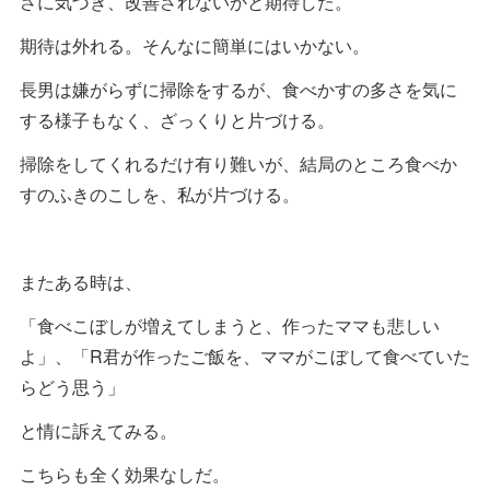
さに気づき、改善されないかと期待した。
期待は外れる。そんなに簡単にはいかない。
長男は嫌がらずに掃除をするが、食べかすの多さを気に
する様子もなく、ざっくりと片づける。
掃除をしてくれるだけ有り難いが、結局のところ食べか
すのふきのこしを、私が片づける。
またある時は、
「食べこぼしが増えてしまうと、作ったママも悲しい
よ」、「R君が作ったご飯を、ママがこぼして食べていた
らどう思う」
と情に訴えてみる。
こちらも全く効果なしだ。