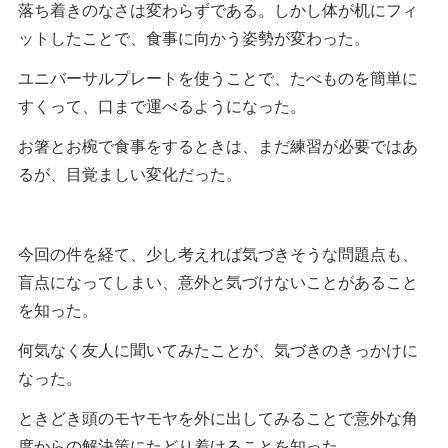
落ち着きのなさは変わらずである。しかし体が机にフィ
ットしたことで、食事に向かう姿勢が変わった。
ユニバーサルプレートを使うことで、たべものを簡単に
すくって、口まで運べるようになった。
お箸とお椀で食事をするときは、まだ練習が必要ではあ
るが、目覚ましい変化だった。
今回の件を経て、少し考えれば気づきそうな問題点も、
盲点になってしまい、意外と気づけないことがあること
を知った。
何気なく友人に聞いてみたことが、気づきのきっかけに
なった。
ときどき頭のモヤモヤを外に出してみることで意外な角
度からの解決策にたどり着けることを知った。