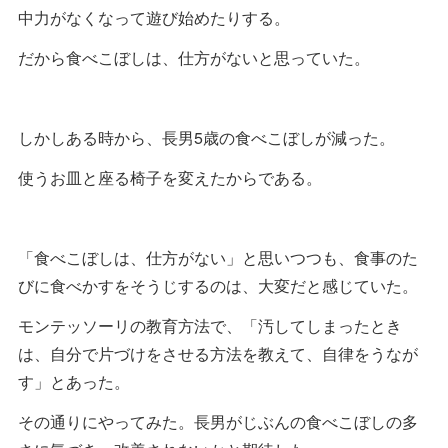
中力がなくなって遊び始めたりする。
だから食べこぼしは、仕方がないと思っていた。
しかしある時から、長男5歳の食べこぼしが減った。
使うお皿と座る椅子を変えたからである。
「食べこぼしは、仕方がない」と思いつつも、食事のた
びに食べかすをそうじするのは、大変だと感じていた。
モンテッソーリの教育方法で、「汚してしまったとき
は、自分で片づけをさせる方法を教えて、自律をうなが
す」とあった。
その通りにやってみた。長男がじぶんの食べこぼしの多