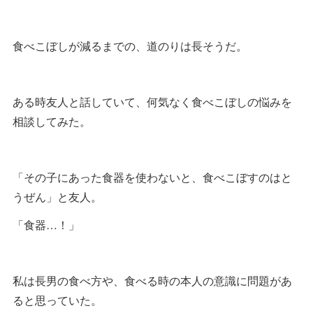
食べこぼしが減るまでの、道のりは長そうだ。
ある時友人と話していて、何気なく食べこぼしの悩みを
相談してみた。
「その子にあった食器を使わないと、食べこぼすのはと
うぜん」と友人。
「食器…！」
私は長男の食べ方や、食べる時の本人の意識に問題があ
ると思っていた。