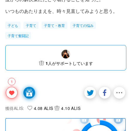
いつものあたりまえを、時々見直してみようと思う。
子ども
子育て
子育て・教育
子育ての悩み
子育て奮闘記
1
人がサポートしています
1
獲得ALIS:
4.08 ALIS
4.10 ALIS