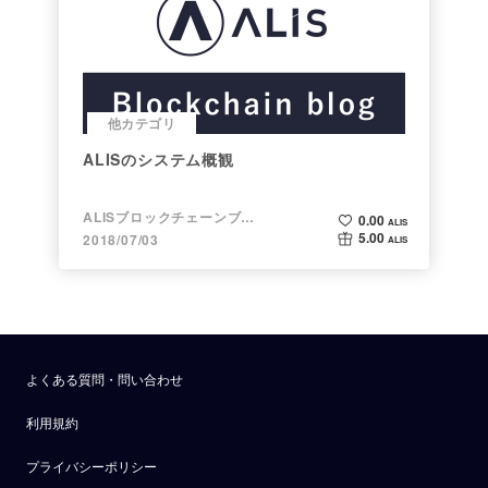
他カテゴリ
ALISのシステム概観
ALISブロックチェーンブログ
0.00
ALIS
5.00
2018/07/03
ALIS
よくある質問・問い合わせ
利用規約
プライバシーポリシー