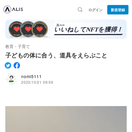
ログイン
新規登録
教育・子育て
子どもの体に合う、道具をえらぶこと
nomi5111
2023/10/21 09:59