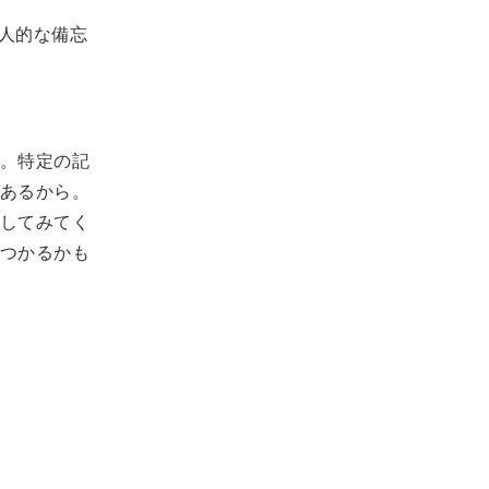
人的な備忘
。特定の記
あるから。
してみてく
つかるかも