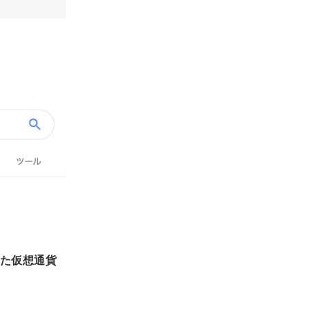
た仮想通貨