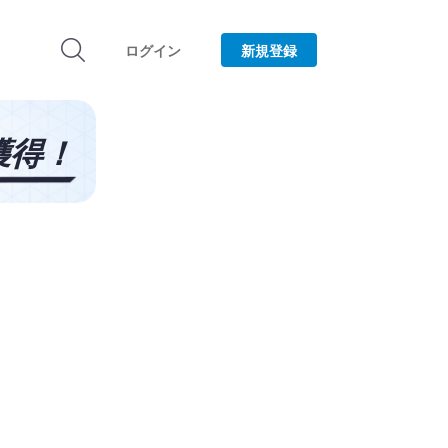
ログイン
新規登録