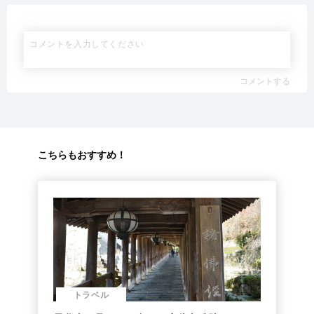
コメントする
こちらもおすすめ！
トラベル