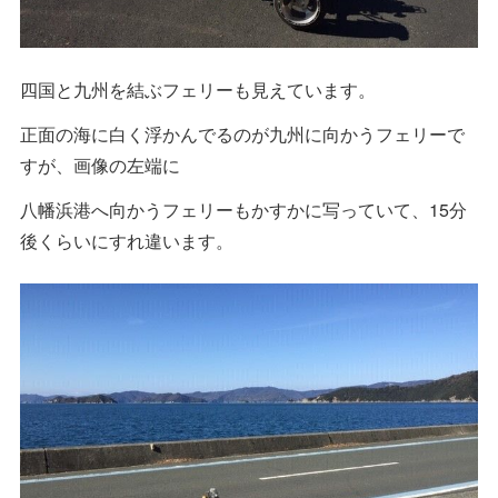
四国と九州を結ぶフェリーも見えています。
正面の海に白く浮かんでるのが九州に向かうフェリーで
すが、画像の左端に
八幡浜港へ向かうフェリーもかすかに写っていて、15分
後くらいにすれ違います。