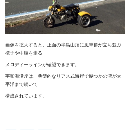
画像を拡大すると、正面の半島山頂に風車群が立ち並ぶ
様子や中腹を走る
メロディーラインが確認できます。
宇和海沿岸は、典型的なリアス式海岸で幾つかの湾が太
平洋まで続いて
構成されています。