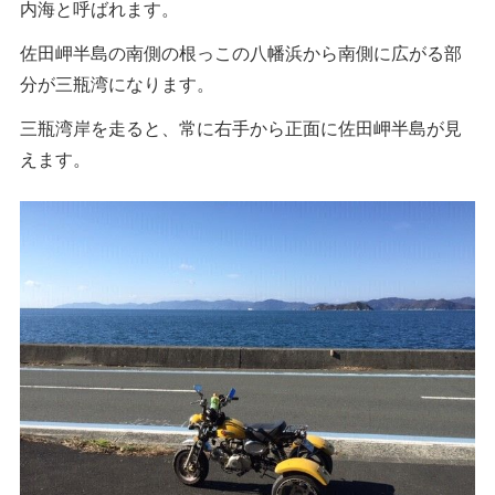
内海と呼ばれます。
佐田岬半島の南側の根っこの八幡浜から南側に広がる部
分が三瓶湾になります。
三瓶湾岸を走ると、常に右手から正面に佐田岬半島が見
えます。