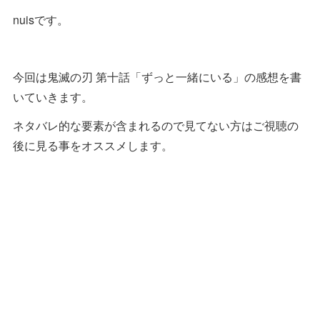
nuisです。
今回は鬼滅の刃 第十話「ずっと一緒にいる」の感想を書
いていきます。
ネタバレ的な要素が含まれるので見てない方はご視聴の
後に見る事をオススメします。