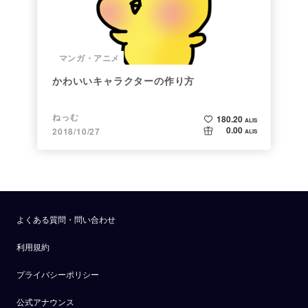
マンガ・アニメ
かわいいキャラクターの作り方
ねっむ
180.20
ALIS
0.00
2018/10/27
ALIS
よくある質問・問い合わせ
利用規約
プライバシーポリシー
公式アナウンス