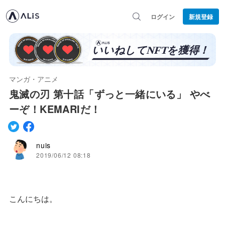
ログイン
新規登録
マンガ・アニメ
鬼滅の刃 第十話「ずっと一緒にいる」 やべ
ーぞ！KEMARIだ！
nuis
2019/06/12 08:18
こんにちは。