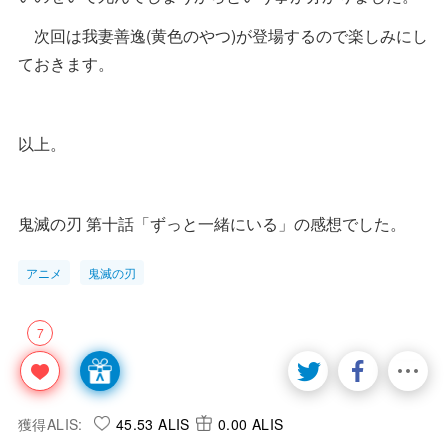
次回は我妻善逸(黄色のやつ)が登場するので楽しみにし
ておきます。
以上。
鬼滅の刃 第十話「ずっと一緒にいる」の感想でした。
アニメ
鬼滅の刃
7
獲得ALIS:
45.53 ALIS
0.00 ALIS