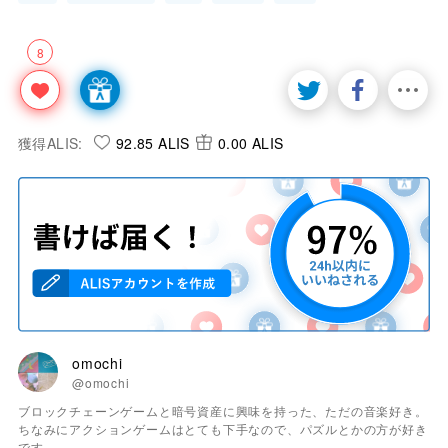
8
獲得ALIS:
92.85 ALIS
0.00 ALIS
omochi
@omochi
ブロックチェーンゲームと暗号資産に興味を持った、ただの音楽好き。
ちなみにアクションゲームはとても下手なので、パズルとかの方が好き
です。