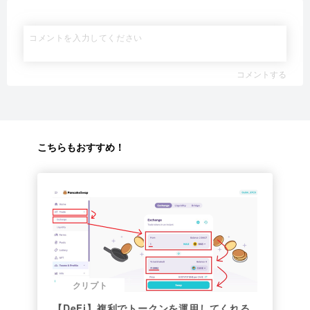
コメントする
こちらもおすすめ！
クリプト
【DeFi】複利でトークンを運用してくれる