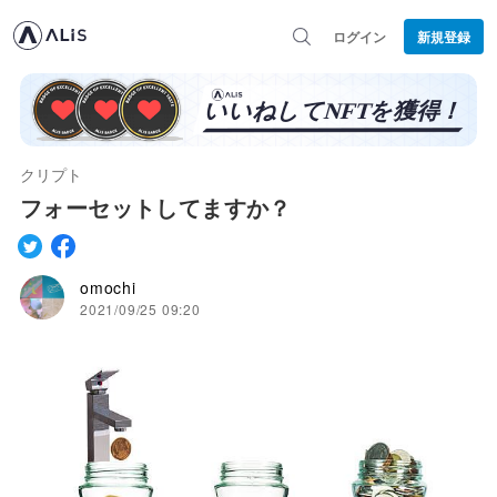
ログイン
新規登録
クリプト
フォーセットしてますか？
omochi
2021/09/25 09:20