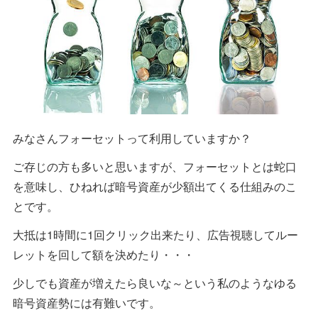
みなさんフォーセットって利用していますか？
ご存じの方も多いと思いますが、フォーセットとは蛇口
を意味し、ひねれば暗号資産が少額出てくる仕組みのこ
とです。
大抵は1時間に1回クリック出来たり、広告視聴してルー
レットを回して額を決めたり・・・
少しでも資産が増えたら良いな～という私のようなゆる
暗号資産勢には有難いです。