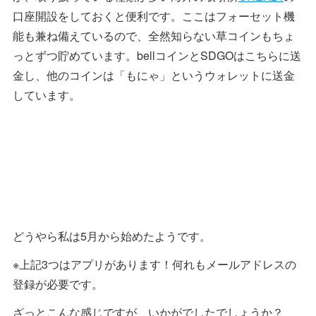
口座開設をしておくと便利です。ここはフォーセット機
能も兼ね備えているので、全然知らない草コインもちょ
っとずつ貯めています。bellコインとSDGOはこちらに送
金し、他のコインは「もにゃ」というウォレットに送金
しています。
どうやら私は5月から始めたようです。
※上記3つはアプリがあります！何れもメールアドレスの
登録が必要です。
ざっとこんな感じですが、いかがでしたでしょうか？