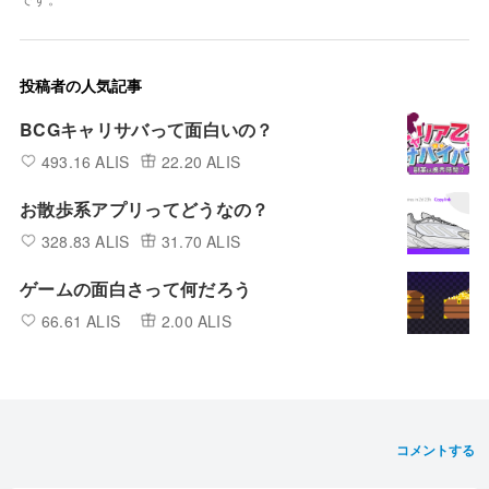
投稿者の人気記事
BCGキャリサバって面白いの？
493.16 ALIS
22.20 ALIS
お散歩系アプリってどうなの？
328.83 ALIS
31.70 ALIS
ゲームの面白さって何だろう
66.61 ALIS
2.00 ALIS
コメントする