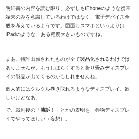
明細書の内容を読む限り、必ずしもiPhoneのような携帯
端末のみを意識しているわけではなく、電子デバイス全
般を考えているようです。図面もスマホというよりは
iPadのような、ある程度大きいものですね。
まあ、特許出願されたものが全て製品化されるわけでは
ありませんが、もうしばらくすると折り畳みディスプレ
イの製品が出てくるのかもしれませんね。
個人的にはクルクル巻き取れるようなディスプレイ、欲
しいけどなあ。
で、裁判後の「
勝訴！
」とかの表明を、巻物ディスプレ
イでやってほしい（妄想）。