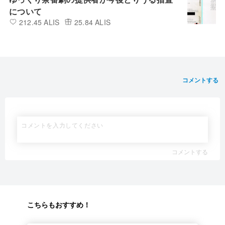
について
212.45 ALIS
25.84 ALIS
コメントする
コメントする
こちらもおすすめ！