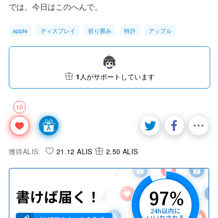
では、今日はこのへんで。
apple
ディスプレイ
折り畳み
特許
アップル
1
人がサポートしています
10
獲得ALIS:
21.12 ALIS
2.50 ALIS