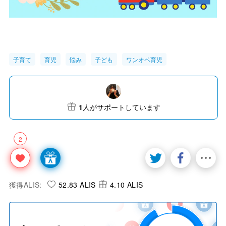
子育て
育児
悩み
子ども
ワンオペ育児
1
人がサポートしています
2
獲得ALIS:
52.83 ALIS
4.10 ALIS