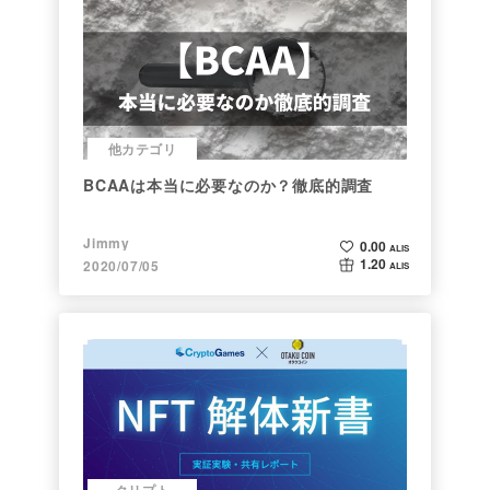
他カテゴリ
BCAAは本当に必要なのか？徹底的調査
Jimmy
0.00
ALIS
1.20
2020/07/05
ALIS
クリプト