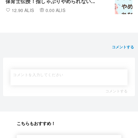
保育士伝授！指しゃぶりやめられない...
12.90 ALIS
0.00 ALIS
コメントする
コメントする
こちらもおすすめ！