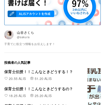
山谷さくら
@sakura
子育てに役立つ情報をお伝えします！
投稿者の人気記事
保育士伝授！！こんなときどうする！？
20.55 ALIS
51.20 ALIS
保育士伝授！！こんなときどうするの？
18.25 ALIS
25.20 ALIS