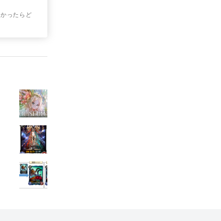
良かったらど