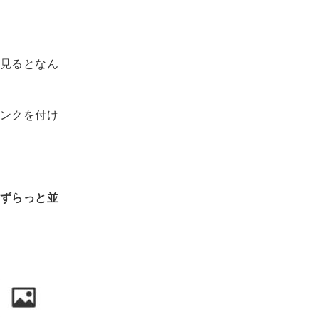
見るとなん
ンクを付け
ずらっと並