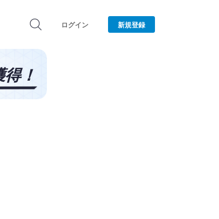
ログイン
新規登録