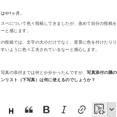
てはや1ヶ月。
リスペについて色々投稿してきましたが、改めて自分の投稿を
なーと感じます。
方の投稿では、文字の大小だけでなく、背景に色を付けたりリ
やすいように色々工夫されているなーと感心します。
、写真の添付までは何とか分かったんですが、
写真添付の隣の
ウンリスト（下写真）は何に使えるのでしょうか？