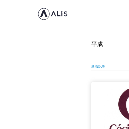
平成
新着記事