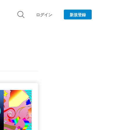
ログイン
新規登録