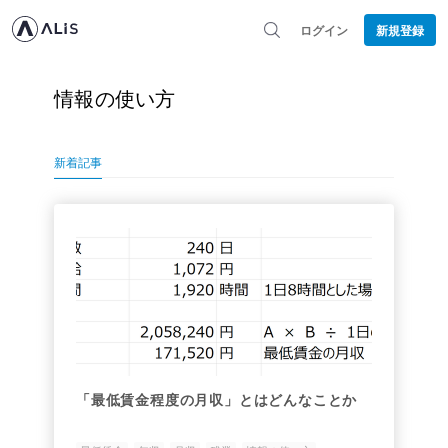
ログイン
新規登録
情報の使い方
新着記事
「最低賃金程度の月収」とはどんなことか