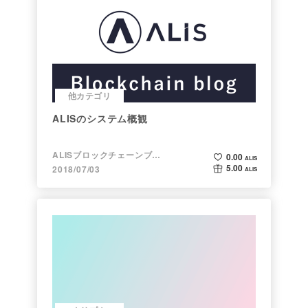
他カテゴリ
ALISのシステム概観
ALISブロックチェーンブログ
0.00
ALIS
5.00
2018/07/03
ALIS