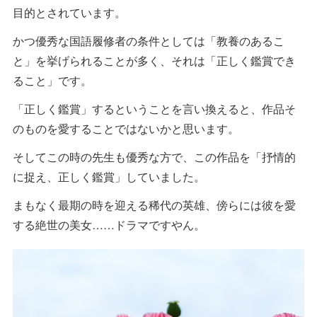
目的とされています。
かつ優秀な国語履修者の条件としては「教養のあるこ
と」を挙げられることが多く、それは「正しく鑑賞でき
ること」です。
「正しく鑑賞」するということを言い換えると、作品そ
のものを愛することではないかと思います。
そしてこの時の先生も優秀な方で、この作品を「抒情的
に捉え、正しく鑑賞」していました。
まもなく最期の時を迎える稀代の英雄、傍らには彼を愛
する絶世の美女……ドラマですやん。