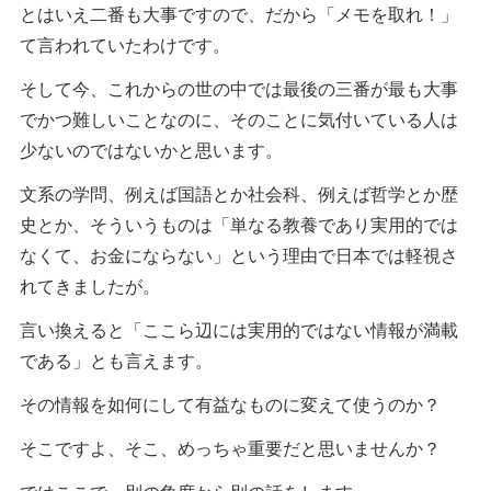
とはいえ二番も大事ですので、だから「メモを取れ！」
て言われていたわけです。
そして今、これからの世の中では最後の三番が最も大事
でかつ難しいことなのに、そのことに気付いている人は
少ないのではないかと思います。
文系の学問、例えば国語とか社会科、例えば哲学とか歴
史とか、そういうものは「単なる教養であり実用的では
なくて、お金にならない」という理由で日本では軽視さ
れてきましたが。
言い換えると「ここら辺には実用的ではない情報が満載
である」とも言えます。
その情報を如何にして有益なものに変えて使うのか？
そこですよ、そこ、めっちゃ重要だと思いませんか？