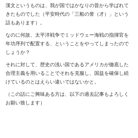
漢文というものは、我が国ではかなりの昔から学ばれて
きたものでした（平安時代の「三船の誉（才）」という
話もあります）。
なのに何故、太平洋戦争でミッドウェー海戦の指揮官を
年功序列で配置する、ということをやってしまったので
しょうか？
それに対して、歴史の浅い国であるアメリカが徹底した
合理主義を用いることでそれを克服し、国益を確保し続
けているのとはえらい違いではないかと。
（この話にご興味ある方は、以下の過去記事もよろしく
お願い致します）