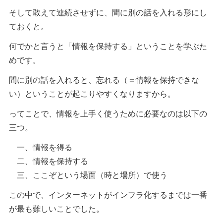
そして敢えて連続させずに、間に別の話を入れる形にし
ておくと。
何でかと言うと「情報を保持する」ということを学ぶた
めです。
間に別の話を入れると、忘れる（＝情報を保持できな
い）ということが起こりやすくなりますから。
ってことで、情報を上手く使うために必要なのは以下の
三つ。
一、情報を得る
二、情報を保持する
三、ここぞという場面（時と場所）で使う
この中で、インターネットがインフラ化するまでは一番
が最も難しいことでした。