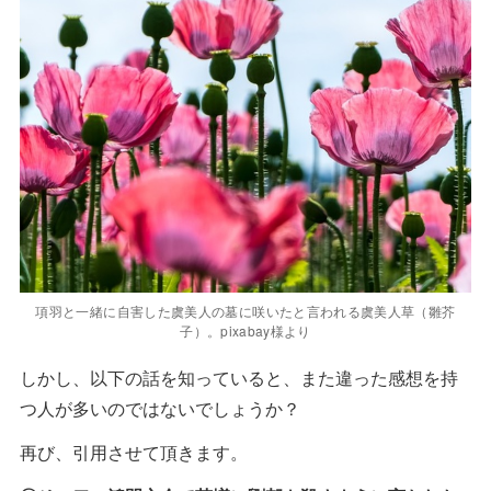
項羽と一緒に自害した虞美人の墓に咲いたと言われる虞美人草（雛芥
子）。pixabay様より
しかし、以下の話を知っていると、また違った感想を持
つ人が多いのではないでしょうか？
再び、引用させて頂きます。