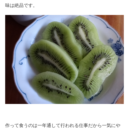
味は絶品です。
作って食うのは一年通して行われる仕事だから一気にや