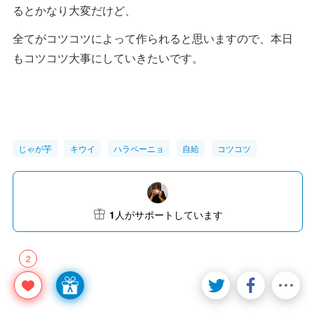
るとかなり大変だけど、
全てがコツコツによって作られると思いますので、本日
もコツコツ大事にしていきたいです。
じゃが芋
キウイ
ハラペーニョ
自給
コツコツ
1
人がサポートしています
2