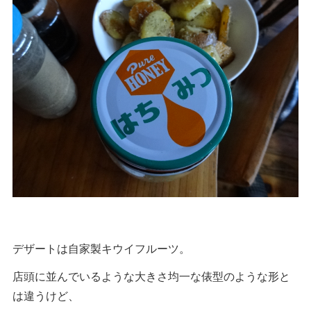
デザートは自家製キウイフルーツ。
店頭に並んでいるような大きさ均一な俵型のような形と
は違うけど、