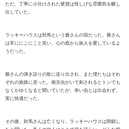
ただ、丁寧に小分けされた硬貨は怪しげな雰囲気を醸し
出していた。
ラッキーハウスは対馬という爺さんの宿だった。爺さん
は常ににこにこと笑い、心の底から旅人を愛しているよ
うだった。
爺さんの弾き語りの歌に送り出され、また僕たちはそれ
ぞれの旅路に戻った。南京虫がいて刺されるとトンでも
なくかゆくなると聞いていたが、幸い虫とは出会わず、
実に快適だった。
その後、対馬さんは亡くなり、ラッキーハウスは閉鎖し