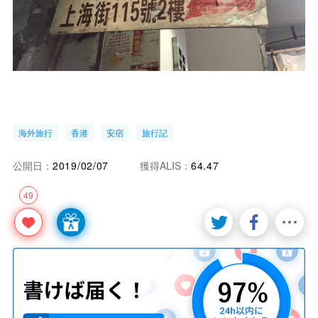
海外旅行
香港
安宿
旅行記
公開日：
2019/02/07
獲得ALIS：
64.47
49