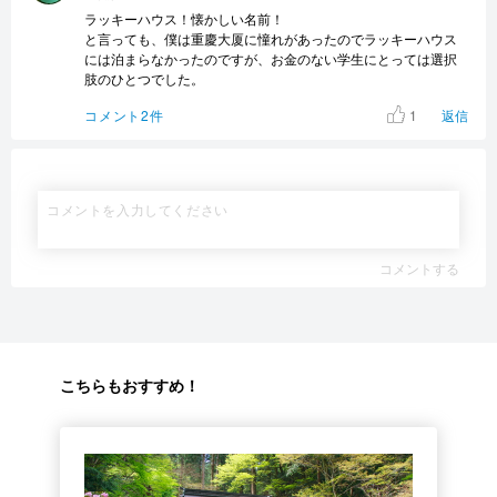
ラッキーハウス！懐かしい名前！
と言っても、僕は重慶大厦に憧れがあったのでラッキーハウス
には泊まらなかったのですが、お金のない学生にとっては選択
肢のひとつでした。
1
コメント2件
返信
コメントする
こちらもおすすめ！