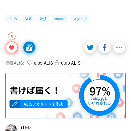
iiALIS
ALIS
決済
square
スクエア
5
獲得ALIS:
6.85 ALIS
0.00 ALIS
iTED