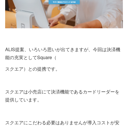
ALIS提案、いろいろ思いが出てきますが、今回は決済機
能の充実としてSquare（
スクエア）との提携です。
スクエアは小売店にて決済機能であるカードリーダーを
提供しています。
スクエアにこだわる必要はありませんが導入コストが安