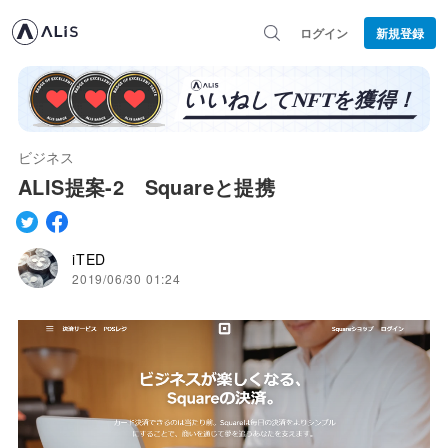
ログイン
新規登録
ビジネス
ALIS提案-2 Squareと提携
iTED
2019/06/30 01:24