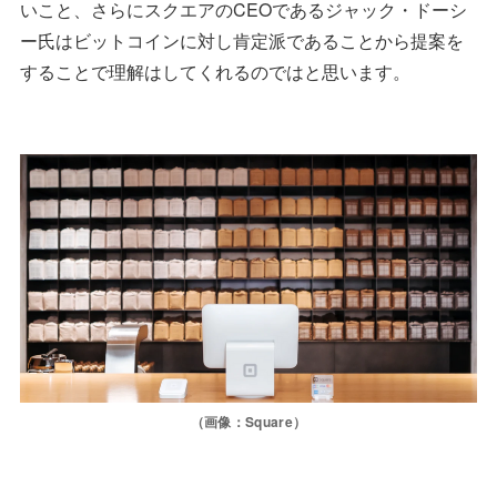
いこと、さらにスクエアのCEOであるジャック・ドーシ
ー氏はビットコインに対し肯定派であることから提案を
することで理解はしてくれるのではと思います。
（画像：Square）