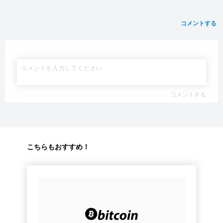
コメントする
コメントする
こちらもおすすめ！