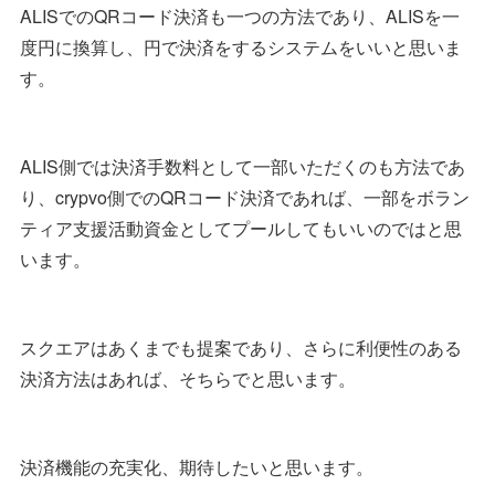
ALISでのQRコード決済も一つの方法であり、ALISを一
度円に換算し、円で決済をするシステムをいいと思いま
す。
ALIS側では決済手数料として一部いただくのも方法であ
り、crypvo側でのQRコード決済であれば、一部をボラン
ティア支援活動資金としてプールしてもいいのではと思
います。
スクエアはあくまでも提案であり、さらに利便性のある
決済方法はあれば、そちらでと思います。
決済機能の充実化、期待したいと思います。