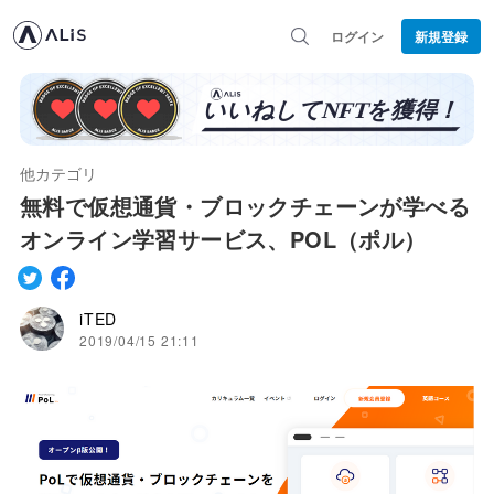
ログイン
新規登録
他カテゴリ
無料で仮想通貨・ブロックチェーンが学べる
オンライン学習サービス、POL（ポル）
iTED
2019/04/15 21:11