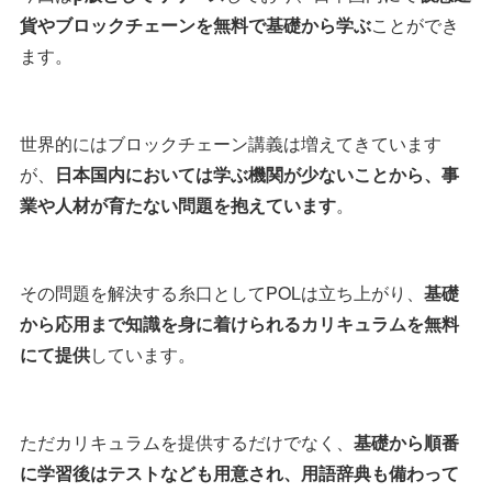
貨やブロックチェーンを無料で基礎から学ぶ
ことができ
ます。
世界的にはブロックチェーン講義は増えてきています
が、
日本国内においては学ぶ機関が少ないことから、事
業や人材が育たない問題を抱えています
。
その問題を解決する糸口としてPOLは立ち上がり、
基礎
から応用まで知識を身に着けられるカリキュラムを無料
にて提供
しています。
ただカリキュラムを提供するだけでなく、
基礎から順番
に学習後はテストなども用意され、用語辞典も備わって