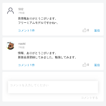
502
7年前
良情報ありがとうございます。
フリーミアムモデルですかね~。
0
コメント1件
返信
naoki
7年前
情報、ありがとうございます。
新規会員登録してみました。勉強してみます。
0
コメント1件
返信
コメントする