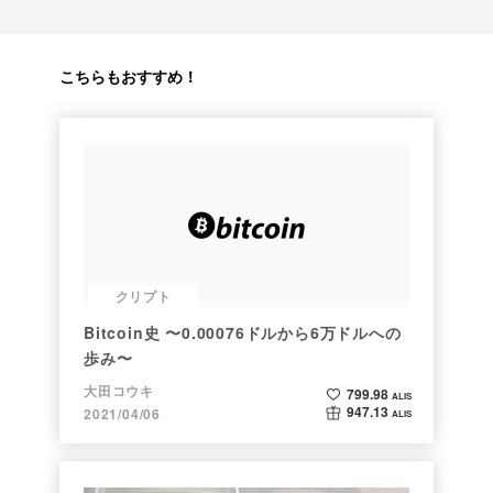
こちらもおすすめ！
クリプト
Bitcoin史 〜0.00076ドルから6万ドルへの
歩み〜
大田コウキ
799.98
ALIS
947.13
2021/04/06
ALIS