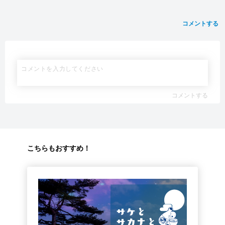
コメントする
コメントする
こちらもおすすめ！