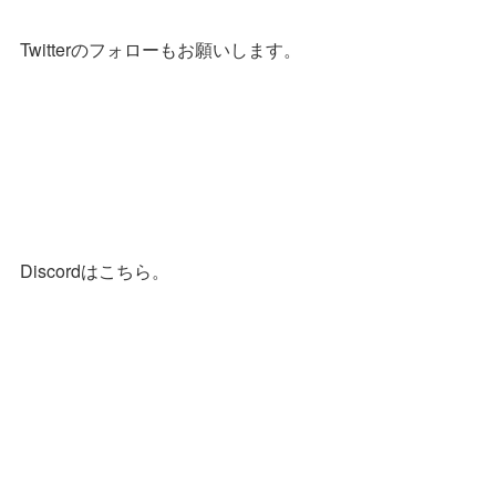
Twitterのフォローもお願いします。
Discordはこちら。