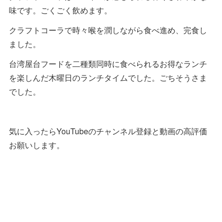
味です。ごくごく飲めます。
クラフトコーラで時々喉を潤しながら食べ進め、完食し
ました。
台湾屋台フードを二種類同時に食べられるお得なランチ
を楽しんだ木曜日のランチタイムでした。ごちそうさま
でした。
気に入ったらYouTubeのチャンネル登録と動画の高評価
お願いします。