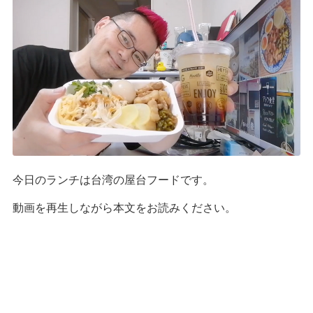
今日のランチは台湾の屋台フードです。
動画を再生しながら本文をお読みください。