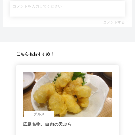
コメントする
こちらもおすすめ！
グルメ
広島名物、白肉の天ぷら