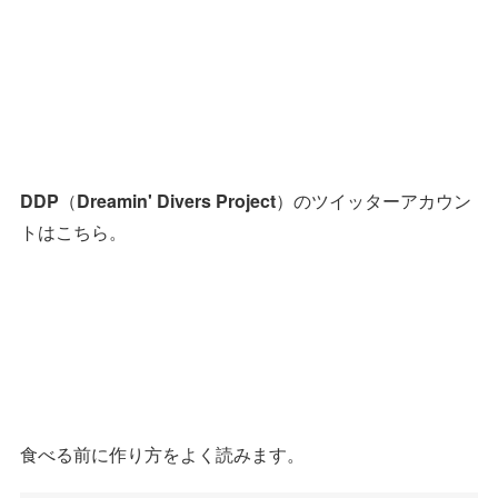
DDP
（
Dreamin' Divers Project
）のツイッターアカウン
トはこちら。
食べる前に作り方をよく読みます。