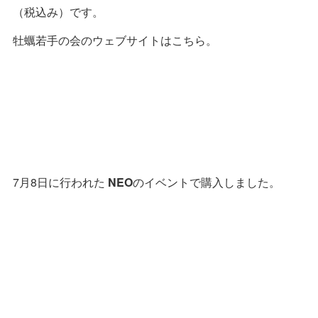
（税込み）です。
牡蠣若手の会のウェブサイトはこちら。
7月8日に行われた
NEO
のイベントで購入しました。