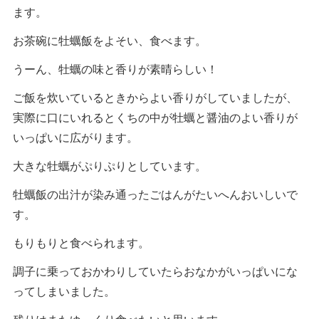
ます。
お茶碗に牡蠣飯をよそい、食べます。
うーん、牡蠣の味と香りが素晴らしい！
ご飯を炊いているときからよい香りがしていましたが、
実際に口にいれるとくちの中が牡蠣と醤油のよい香りが
いっぱいに広がります。
大きな牡蠣がぷりぷりとしています。
牡蠣飯の出汁が染み通ったごはんがたいへんおいしいで
す。
もりもりと食べられます。
調子に乗っておかわりしていたらおなかがいっぱいにな
ってしまいました。