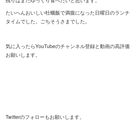
残りはまたゆっくり食べたいと思います。
たいへんおいしい牡蠣飯で満腹になった日曜日のランチ
タイムでした。ごちそうさまでした。
気に入ったらYouTubeのチャンネル登録と動画の高評価
お願いします。
Twitterのフォローもお願いします。