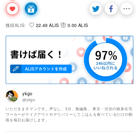
獲得ALIS:
22.49 ALIS
0.00 ALIS
ykgo
@ykgo
いただきますマンです。声なし、3分、無編集。 東京・渋谷の独身在宅
ワーカーがテイクアウトやデリバリーしてごはんを食べているだけの動
画を毎日お届けします。