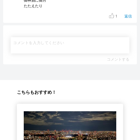
たたえたり
1
返信
コメントする
こちらもおすすめ！