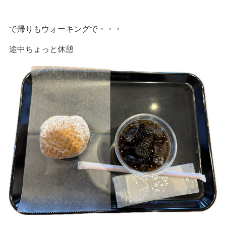
で帰りもウォーキングで・・・
途中ちょっと休憩