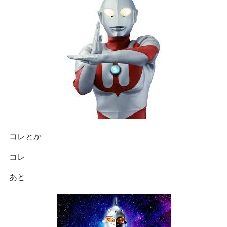
コレとか
コレ
あと