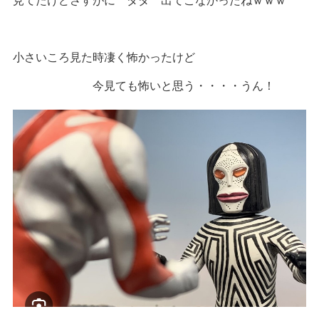
小さいころ見た時凄く怖かったけど
今見ても怖いと思う・・・・うん！