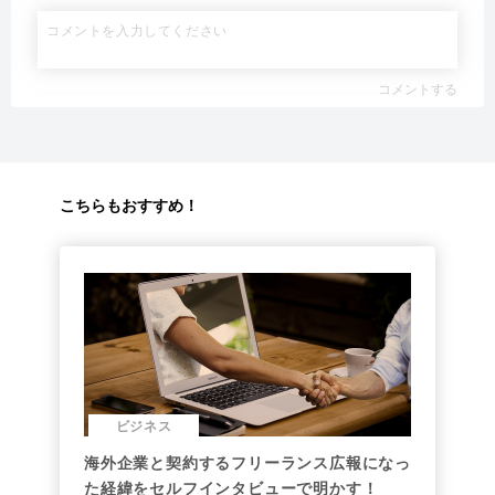
コメントする
こちらもおすすめ！
ビジネス
海外企業と契約するフリーランス広報になっ
た経緯をセルフインタビューで明かす！