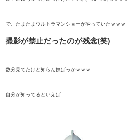
で、たまたまウルトラマンショーがやっていたｗｗｗ
撮影が禁止だったのが残念(笑)
数分見てたけど知らん奴ばっかｗｗｗ
自分が知ってるといえば