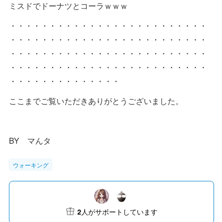
ミスドでドーナツとコーラｗｗｗ
・・・・・・・・・・・・・・・・・・・・・・・・・
・・・・・・・・・・・・・・・・・・・・・・・・・
・・・・・・・・・・・・・・・・・・・・・・・・・
・・・・・・・・・・・・・・・・・・・・・・・・・
・・・・・・・・・・・・・・
ここまでご覧いただきありがとうございました。
BY マんタ
ウォーキング
2
人がサポートしています