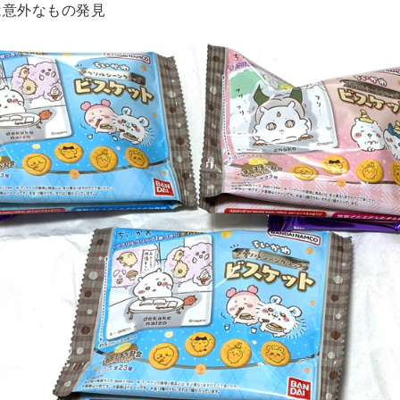
は意外なもの発見