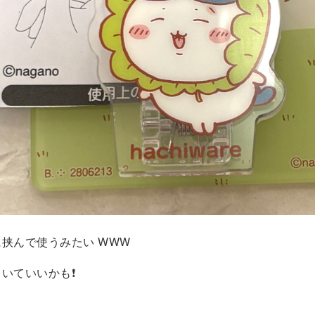
挟んで使うみたい WWW
いていいかも❗️