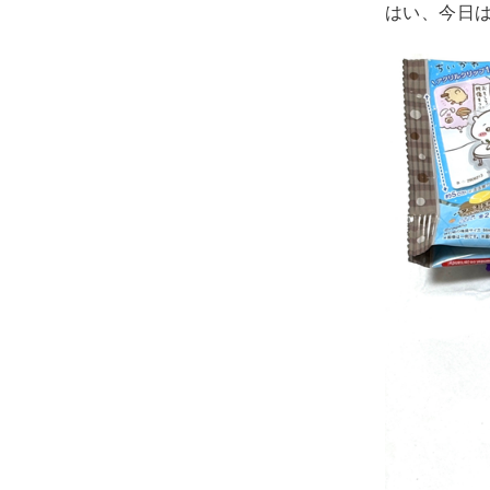
はい、今日