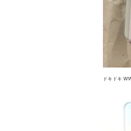
ドキドキ W