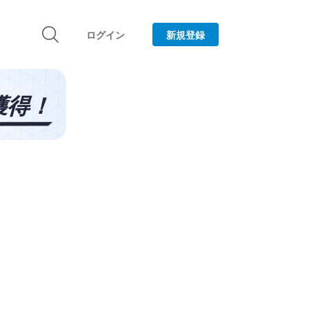
ログイン
新規登録