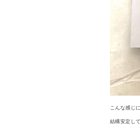
こんな感じに
結構安定して