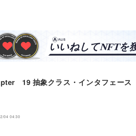
chapter 19 抽象クラス・インタフェース
タ
2/04 04:30