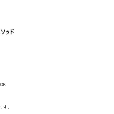
OK
きます。