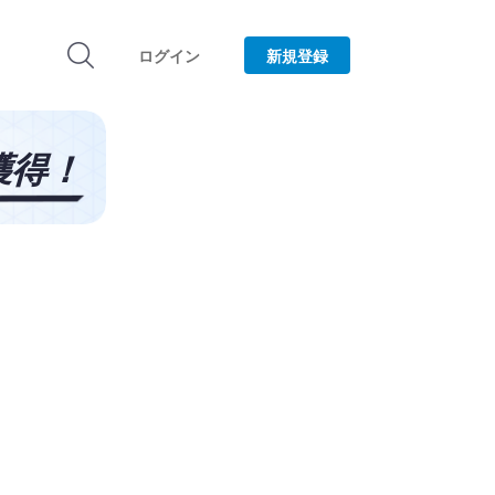
ログイン
新規登録