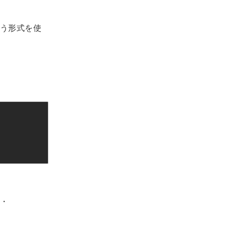
う形式を使
・