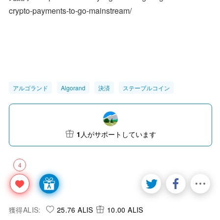
crypto-payments-to-go-mainstream/
アルゴランド
Algorand
決済
ステーブルコイン
1
人がサポートしています
4
獲得ALIS:
25.76 ALIS
10.00 ALIS