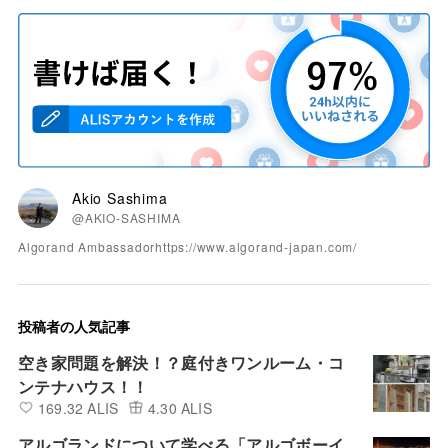
Akio Sashima
@AKIO-SASHIMA
Algorand Ambassadorhttps://www.algorand-japan.com/
投稿者の人気記事
空き家問題を解決！？庭付きワンルーム・コ
ンテナハウス！！
169.32 ALIS
4.30 ALIS
アルゴランドについて学べる「アルゴボーイ