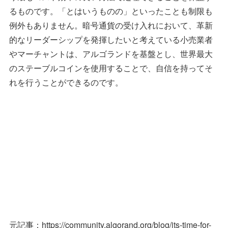
るものです。「とはいうものの」といったことも制限も
例外もありません。暗号通貨の受け入れにおいて、革新
的なリーダーシップを発揮したいと考えている小売業者
やマーチャントは、アルゴランドを基盤とし、世界最大
のステーブルコインを使用することで、自信を持ってそ
れを行うことができるのです。
元記事：https://community.algorand.org/blog/its-time-for-