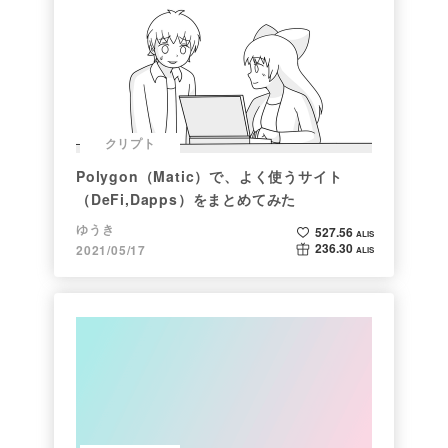
クリプト
Polygon（Matic）で、よく使うサイト
（DeFi,Dapps）をまとめてみた
ゆうき
527.56
ALIS
236.30
2021/05/17
ALIS