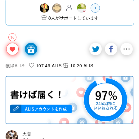
8
人がサポートしています
16
獲得ALIS:
107.49 ALIS
10.20 ALIS
天音