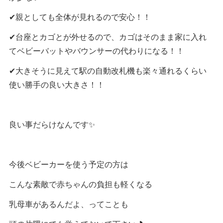
✔︎親としても全体が見れるので安心！！
✔︎台座とカゴとが外せるので、カゴはそのまま家に入れ
てベビーバットやバウンサーの代わりになる！！
✔︎大きそうに見えて駅の自動改札機も楽々通れるくらい
使い勝手の良い大きさ！！
良い事だらけなんです✨
今後ベビーカーを使う予定の方は
こんな素敵で赤ちゃんの負担も軽くなる
乳母車があるんだよ、ってことも