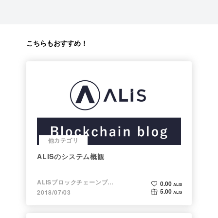
こちらもおすすめ！
他カテゴリ
ALISのシステム概観
ALISブロックチェーンブログ
0.00
ALIS
5.00
2018/07/03
ALIS