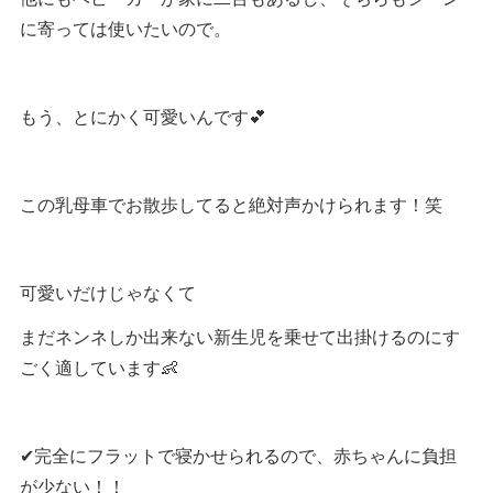
に寄っては使いたいので。
もう、とにかく可愛いんです💕
この乳母車でお散歩してると絶対声かけられます！笑
可愛いだけじゃなくて
まだネンネしか出来ない新生児を乗せて出掛けるのにす
ごく適しています👶
✔︎完全にフラットで寝かせられるので、赤ちゃんに負担
が少ない！！