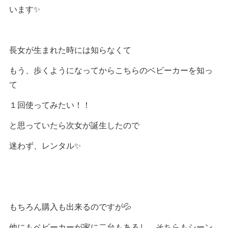
います✨
長女が生まれた時には知らなくて
もう、歩くようになってからこちらのベビーカーを知っ
て
１回使ってみたい！！
と思っていたら次女が誕生したので
迷わず、レンタル✨
もちろん購入も出来るのですが💦
他にもベビーカーが家に二台もあるし、そちらもシーン