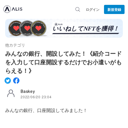
ログイン
新規登録
他カテゴリ
みんなの銀行、開設してみた！《紹介コード
を入力して口座開設するだけでお小遣いがも
らえる！》
Baskey
2022/06/20 23:04
みんなの銀行、口座開設してみました！