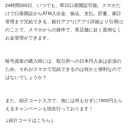
24時間365日、いつでも、即日口座開設可能。スマホだ
けで口座開設からATM入出金、振込、支払、貯蓄、家計
管理まで完結できる、銀行アプリ(アプリ詳細より引用)と
のことで、スマホからの操作で、実店舗に赴く面倒なく
お金管理ができます。
暗号資産の購入時には、取引所への日本円入金は必須の
ため、それがスマホで完結できるのは何かと便利なので
はないでしょうか？
また、紹介コード入力で、他には何もせずに1000円もら
えるキャンペーンも現在行っております！
↓紹介コードはこちら↓