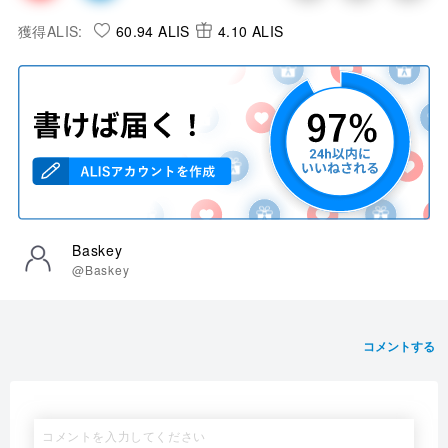
獲得ALIS:
60.94 ALIS
4.10 ALIS
Baskey
@Baskey
コメントする