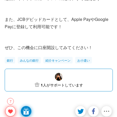
また、JCBデビッドカードとして、Apple PayやGoogle
Payに登録して利用可能です！
ぜひ、この機会に口座開設してみてください！
銀行
みんなの銀行
紹介キャンペーン
お小遣い
1
人がサポートしています
7