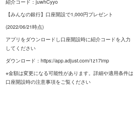
紹介コード：juwhCyyo
【みんなの銀行】口座開設で1,000円プレゼント
(2022/06/21時点)
アプリをダウンロードし口座開設時に紹介コードを入力
してください
ダウンロード：https://app.adjust.com/1z17imp
※金額は変更になる可能性があります。詳細や適用条件は
口座開設時の注意事項をご覧ください