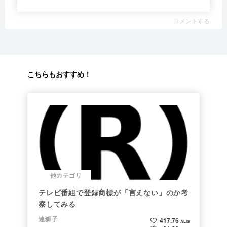
コメントする
こちらもおすすめ！
他カテゴリ
テレビ番組で登録商標が「言えない」のか考
察してみる
連獅子
417.76
ALIS