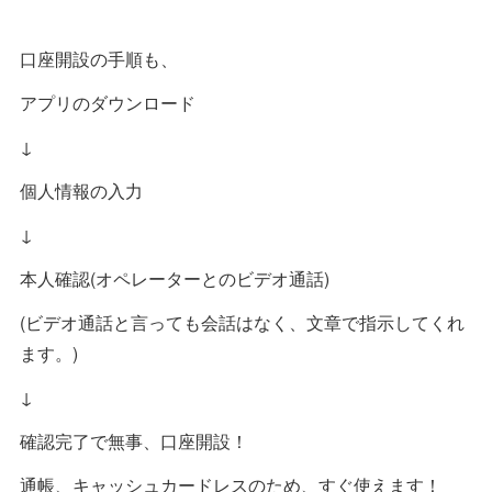
口座開設の手順も、
アプリのダウンロード
↓
個人情報の入力
↓
本人確認(オペレーターとのビデオ通話)
(ビデオ通話と言っても会話はなく、文章で指示してくれ
ます。)
↓
確認完了で無事、口座開設！
通帳、キャッシュカードレスのため、すぐ使えます！