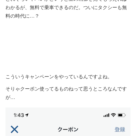
わかるが、無料で乗車できるのだ。ついにタクシーも無
料の時代に…？
こういうキャンペーンをやっているんですよね。
そりゃクーポン使ってるものねって思うところなんです
が…