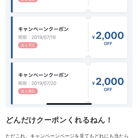
どんだけクーポンくれるねん！
ただこれ、キャンペーンページを見てもどれにも当たら