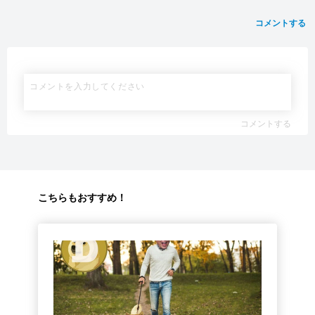
コメントする
コメントする
こちらもおすすめ！