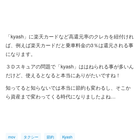
「kyash」に楽天カードなど高還元率のクレカを紐付けれ
ば、例えば楽天カードだと乗車料金の3％は還元される事
になります。
３Ｄスキュアの問題で「kyash」ははねられる事が多いん
だけど、使えるとなると本当にありがたいですね！
知ってると知らないでは本当に節約も変わるし、そこか
ら資産まで変わってくる時代になりましたよね…
mov
タクシー
節約
Kyash