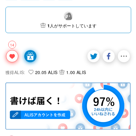
1
人がサポートしています
14
獲得ALIS:
20.05 ALIS
1.00 ALIS