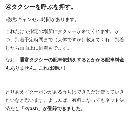
④タクシーを呼ぶを押す。
※数秒キャンセル時間があります。
これだけで指定の場所にタクシーが来てくれます。か
つ、到着予定時間まで（大体ですが）教えてくれ、到着
したら画面上に到着もでます。
なお、
通常タクシーの配車依頼をするとかかる配車料金
もありません。これは凄い！
とりあえずクーポンがあるうちはできるだけ使っていき
たいなと思います。よしんば、有料になってもネット決
済だと
「kyash」が登録できました。