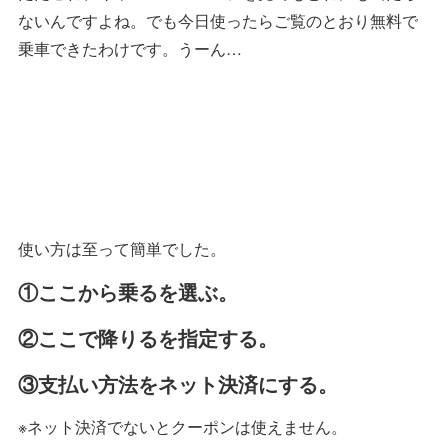
ないんですよね。でも今日使ったらご覧のとおり無料で
乗車できたわけです。うーん…
使い方は至って簡単でした。
①ここから乗るを選ぶ。
②ここで降りるを指定する。
③支払い方法をネット決済にする。
※ネット決済でないとクーポンは使えません。