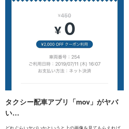
タクシー配車アプリ「mov」がヤバ
い…
どれぐらいヤバいかというと上の画像を見てもらえれば