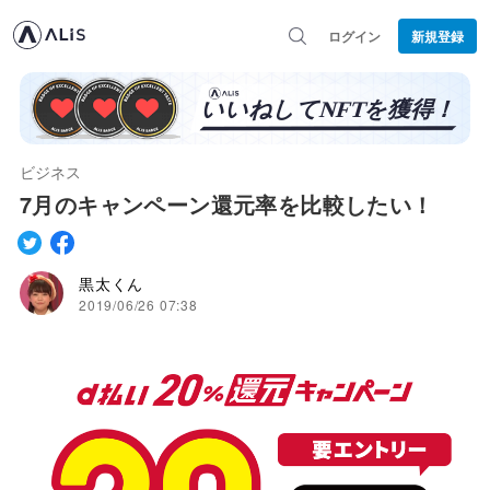
ログイン
新規登録
ビジネス
7月のキャンペーン還元率を比較したい！
黒太くん
2019/06/26 07:38