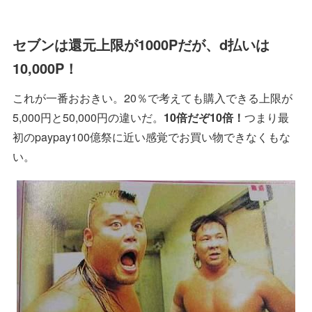
セブンは還元上限が1000Pだが、d払いは
10,000P！
これが一番おおきい。20％で考えても購入できる上限が
5,000円と50,000円の違いだ。
10倍だぞ10倍！
つまり最
初のpaypay100億祭に近い感覚でお買い物できなくもな
い。