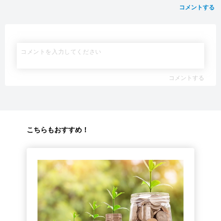
コメントする
コメントする
こちらもおすすめ！