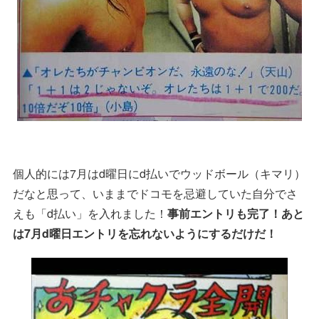
個人的には7月はd曜日にd払いでウッドボール（キマリ）
だなと思って、いままでドコモを忌避していた自分でさ
えも「d払い」を入れました！
事前エントリも完了！あと
は7月d曜日エントリを忘れないようにするだけだ！