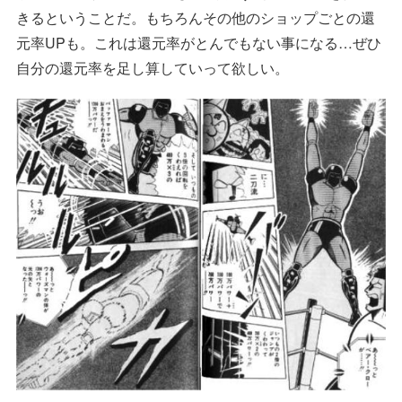
きるということだ。もちろんその他のショップごとの還
元率UPも。これは還元率がとんでもない事になる…ぜひ
自分の還元率を足し算していって欲しい。