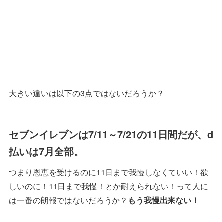
大きい違いは以下の3点ではないだろうか？
セブンイレブンは7/11～7/21の11日間だが、d
払いは7月全部。
つまり恩恵を受けるのに11日まで我慢しなくていい！欲
しいのに！11日まで我慢！とか耐えられない！って人に
は一番の朗報ではないだろうか？
もう我慢出来ない！