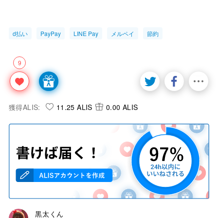
d払い
PayPay
LINE Pay
メルペイ
節約
9
獲得ALIS:
11.25 ALIS
0.00 ALIS
黒太くん