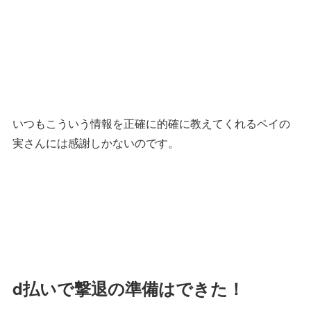
いつもこういう情報を正確に的確に教えてくれるペイの
実さんには感謝しかないのです。
d払いで撃退の準備はできた！