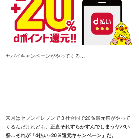
ヤバイキャンペーンがやってくる…
来月はセブンイレブンで３社合同で20％還元祭がやって
くるんだけれども、正直
それすらかすんでしまうヤバい
祭…それが「d払い+20％還元キャンペーン」だ。