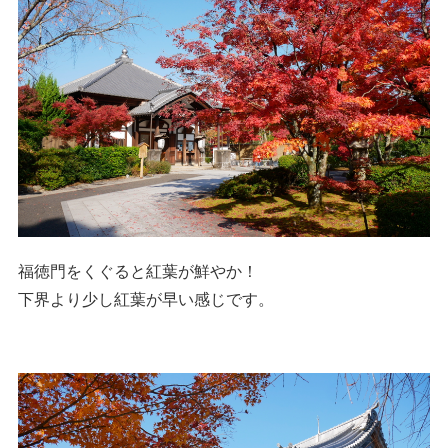
福徳門をくぐると紅葉が鮮やか！
下界より少し紅葉が早い感じです。