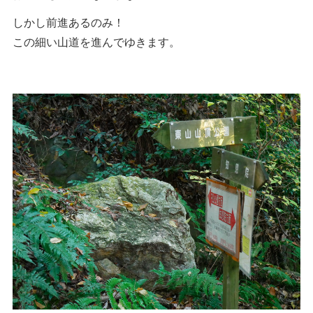
しかし前進あるのみ！
この細い山道を進んでゆきます。