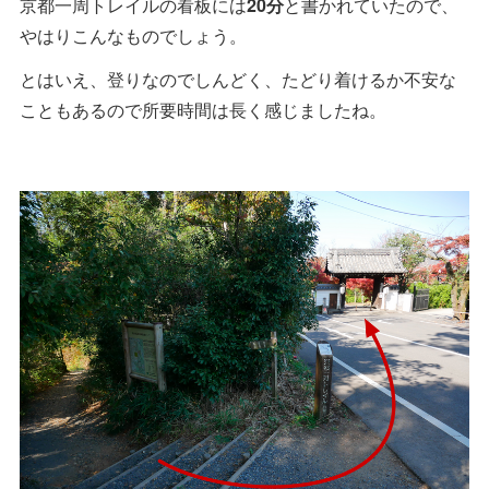
京都一周トレイルの看板には
20分
と書かれていたので、
やはりこんなものでしょう。
とはいえ、登りなのでしんどく、たどり着けるか不安な
こともあるので所要時間は長く感じましたね。