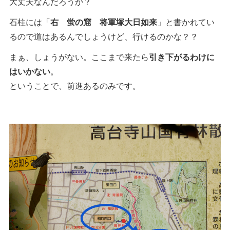
大丈夫なんだろうか？
石柱には「
右 蛍の窟 将軍塚大日如来
」と書かれてい
るので道はあるんでしょうけど、行けるのかな？？
まぁ、しょうがない。ここまで来たら
引き下がるわけに
はいかない
。
ということで、前進あるのみです。