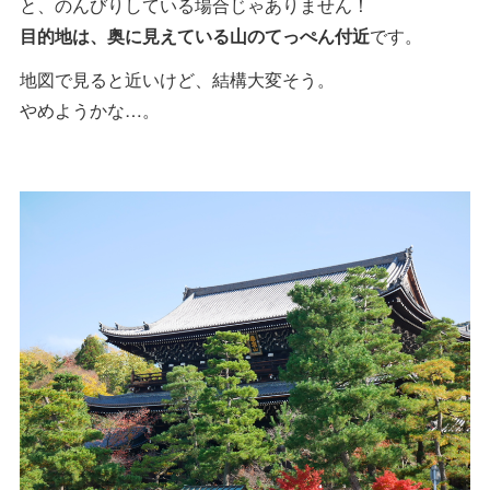
と、のんびりしている場合じゃありません！
目的地は、奥に見えている山のてっぺん付近
です。
地図で見ると近いけど、結構大変そう。
やめようかな…。