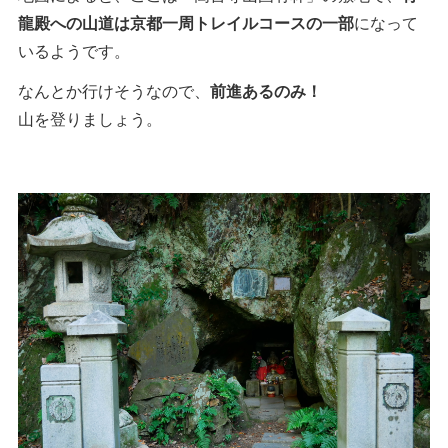
龍殿への山道は京都一周トレイルコースの一部
になって
いるようです。
なんとか行けそうなので、
前進あるのみ！
山を登りましょう。