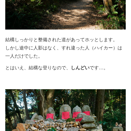
結構しっかりと整備された道があってホッとします。
しかし途中に人影はなく、すれ違った人（ハイカー）は
一人だけでした。
とはいえ、結構な登りなので、
しんどい
です…。