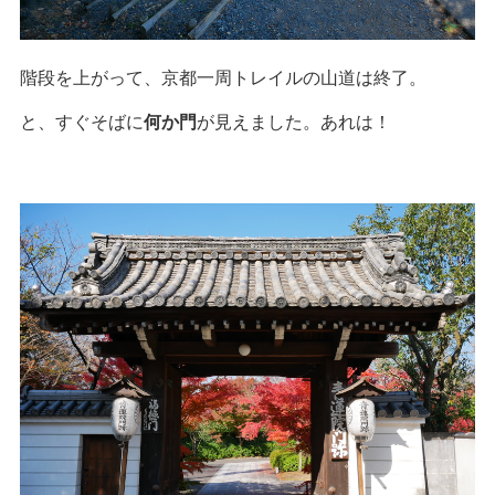
階段を上がって、京都一周トレイルの山道は終了。
と、すぐそばに
何か門
が見えました。あれは！