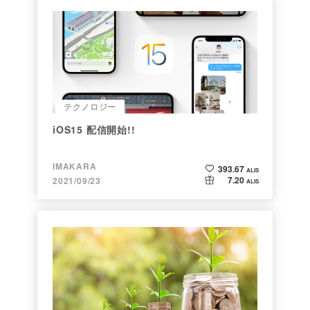
テクノロジー
iOS15 配信開始!!
IMAKARA
393.67
ALIS
7.20
2021/09/23
ALIS