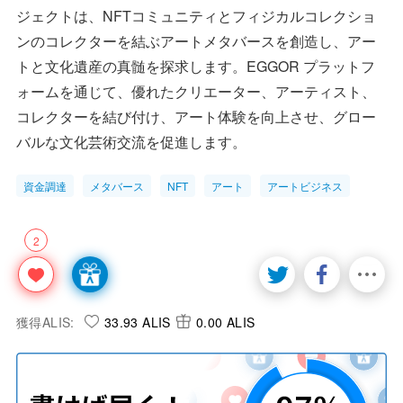
ジェクトは、NFTコミュニティとフィジカルコレクショ
ンのコレクターを結ぶアートメタバースを創造し、アー
トと文化遺産の真髄を探求します。EGGOR プラットフ
ォームを通じて、優れたクリエーター、アーティスト、
コレクターを結び付け、アート体験を向上させ、グロー
バルな文化芸術交流を促進します。
資金調達
メタバース
NFT
アート
アートビジネス
2
獲得ALIS:
33.93 ALIS
0.00 ALIS