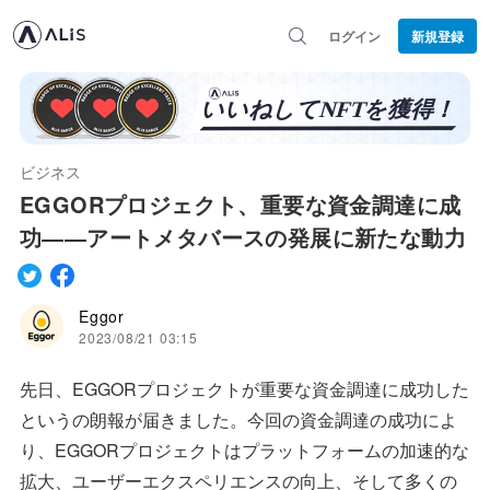
ログイン
新規登録
ビジネス
EGGORプロジェクト、重要な資金調達に成
功――アートメタバースの発展に新たな動力
Eggor
2023/08/21 03:15
先日、EGGORプロジェクトが重要な資金調達に成功した
というの朗報が届きました。今回の資金調達の成功によ
り、EGGORプロジェクトはプラットフォームの加速的な
拡大、ユーザーエクスペリエンスの向上、そして多くの