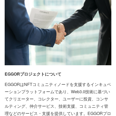
EGGORプロジェクトについて
EGGORはNFTコミュニティノードを支援するインキュベ
ーションプラットフォームであり、Web3.0技術に基づい
てクリエーター、コレクター、ユーザーに投資、コンサ
ルティング、仲介サービス、技術支援、コミュニティ管
理などのサービス・支援を提供しています。EGGORプロ