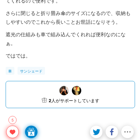
てくれるので便利です。
さらに閉じると折り畳み傘のサイズになるので、収納も
しやすいのでこれから長いことお世話になりそう。
遮光の仕組みも車で組み込んでくれれば便利なのにな
ぁ。
ではでは。
車
サンシェード
2
人がサポートしています
5