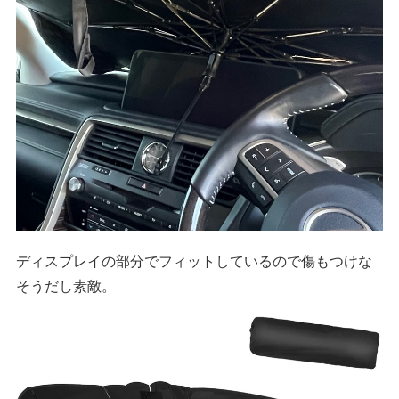
ディスプレイの部分でフィットしているので傷もつけな
そうだし素敵。