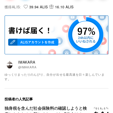
獲得ALIS:
39.94 ALIS
16.10 ALIS
IMAKARA
@IMAKARA
ゆっくりまったりのんびり、自分が出せる最高速を日々楽しんでいま
す。
投稿者の人気記事
独身税を含んだ社会保険料の確認しようと検