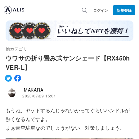
ログイン
新規登録
他カテゴリ
ウワサの折り畳み式サンシェード【RX450h
VER-L】
IMAKARA
2023/07/29 15:01
もうね、ヤケドするんじゃないかってぐらいハンドルが
熱くなるんですよ。
まぁ青空駐車なのでしょうがない、対策しましょう。