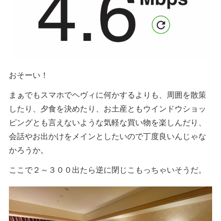
おそーい！
まぁでもスマホでヘヴィに何かするよりも、周囲を散策
したり、夕食を決めたり、お土産ともウインドウショッ
ピングとも言えないような気軽な買い物を楽しんだり、
会話やお出かけをメインとしたいので丁度良いんじゃな
かろうか。
ここで２～３００出たら逆に閉じこもっちゃいそうだ。