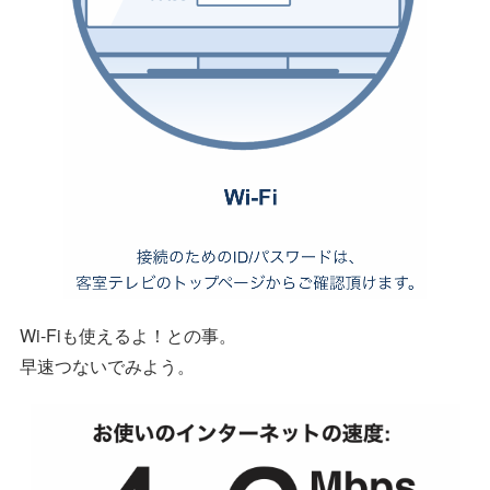
Wi-Fiも使えるよ！との事。
早速つないでみよう。