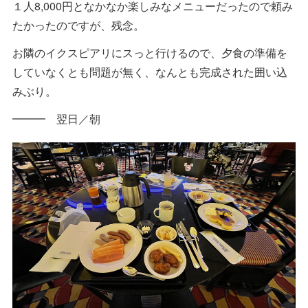
１人8,000円となかなか楽しみなメニューだったので頼み
たかったのですが、残念。
お隣のイクスピアリにスっと行けるので、夕食の準備を
していなくとも問題が無く、なんとも完成された囲い込
みぶり。
━━━ 翌日／朝