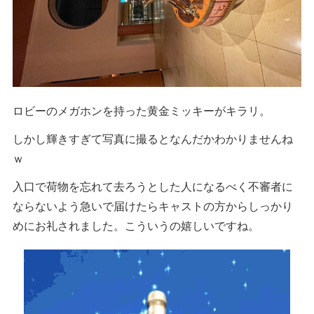
ロビーのメガホンを持った黄金ミッキーがキラリ。
しかし輝きすぎて写真に撮るとなんだかわかりませんね
ｗ
入口で荷物を忘れて去ろうとした人になるべく不審者に
ならないよう急いで届けたらキャストの方からしっかり
めにお礼されました。こういうの嬉しいですね。