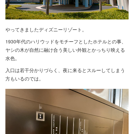
やってきましたディズニーリゾート。
1930年代のハリウッドをモチーフとしたホテルとの事、
ヤシの木が自然に融け合う美しい外観とかっちり映える
水色。
入口は若干分かりづらく、夜に来るとスルーしてしまう
方もいるのでは。