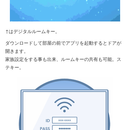
↑はデジタルルームキー。
ダウンロードして部屋の前でアプリを起動するとドアが
開きます。
家族設定をする事も出来、ルームキーの共有も可能。ス
テキー。