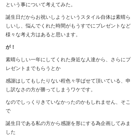
という事について考えてみた。
誕生日だからお祝いしようというスタイル自体は素晴ら
しいし、悩んでくれた時間がもうすでにプレゼントなど
様々な考え方はあると思います。
が！
素晴らしい一年にしてくれた身近な人達から、さらにプ
レゼントまでもらうとか
感謝はしてもしたりない程色々学ばせて頂いている、申
し訳なさの方が勝ってしまうワケです。
なのでしっくりきていなかったのかもしれません、そこ
で
誕生日である私の方から感謝を形にする為企画してみま
した