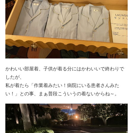
かわいい部屋着、子供が着る分にはかわいいで終わりで
したが、
私が着たら「作業着みたい！病院にいる患者さんみた
い！」との事、まぁ普段こういうの着ないからね～。