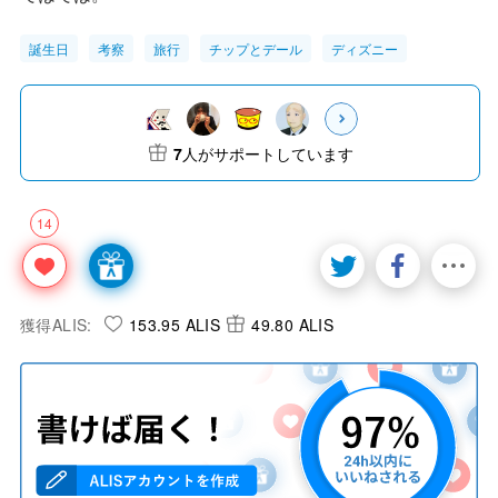
誕生日
考察
旅行
チップとデール
ディズニー
7
人がサポートしています
14
獲得ALIS:
153.95 ALIS
49.80 ALIS