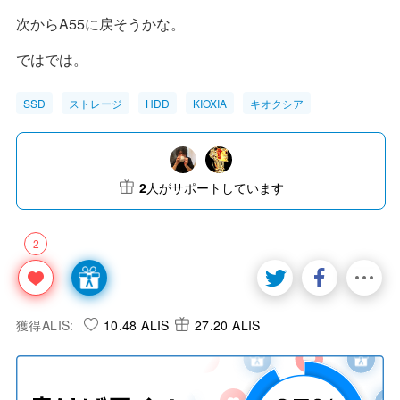
次からA55に戻そうかな。
ではでは。
SSD
ストレージ
HDD
KIOXIA
キオクシア
2
人がサポートしています
2
獲得ALIS:
10.48 ALIS
27.20 ALIS