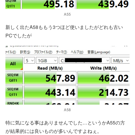
A55
新しく出たA58ももう3つほど使いましたがどれも古い
PCでしたが
A58
特に気になる事はありませんでした…というかA55の方
が結果的には良いものが多いんですよねぇ。