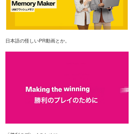
日本語の怪しいPR動画とか。