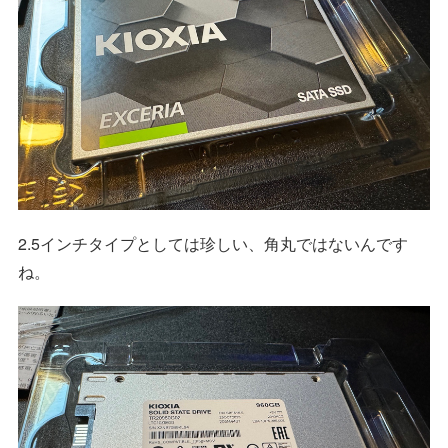
2.5インチタイプとしては珍しい、角丸ではないんです
ね。