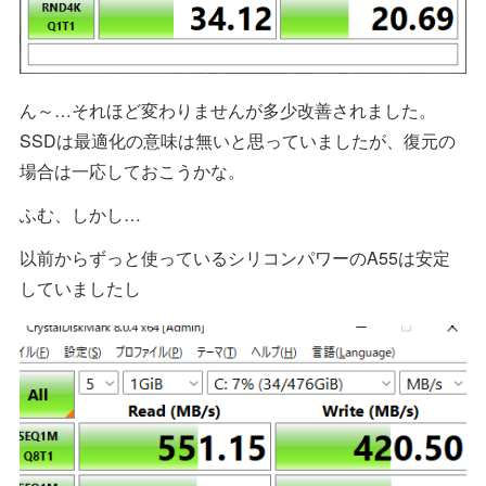
ん～…それほど変わりませんが多少改善されました。
SSDは最適化の意味は無いと思っていましたが、復元の
場合は一応しておこうかな。
ふむ、しかし…
以前からずっと使っているシリコンパワーのA55は安定
していましたし