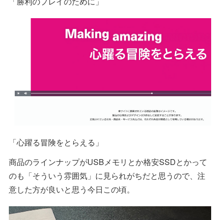
「勝利のプレイのために」
「心躍る冒険をとらえる」
商品のラインナップがUSBメモリとか格安SSDとかって
のも「そういう雰囲気」に見られがちだと思うので、注
意した方が良いと思う今日この頃。