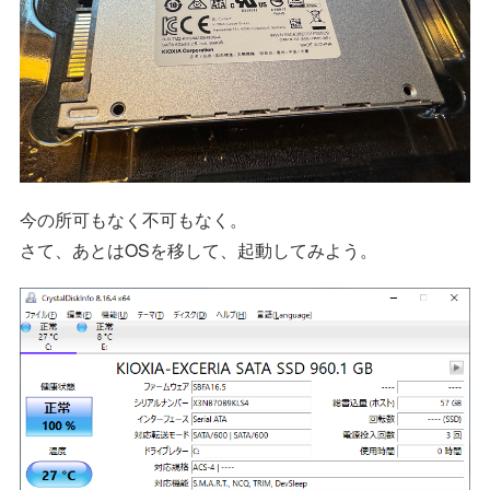
今の所可もなく不可もなく。
さて、あとはOSを移して、起動してみよう。