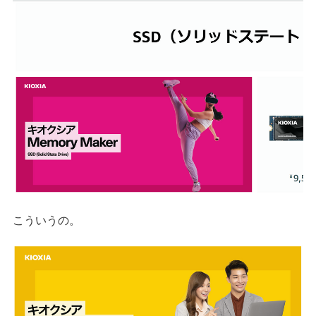
こういうの。