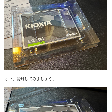
はい、開封してみましょう。