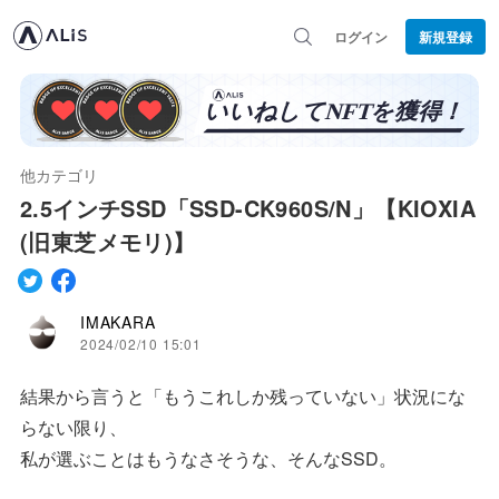
ログイン
新規登録
他カテゴリ
2.5インチSSD「SSD-CK960S/N」【KIOXIA
(旧東芝メモリ)】
IMAKARA
2024/02/10 15:01
結果から言うと「もうこれしか残っていない」状況にな
らない限り、
私が選ぶことはもうなさそうな、そんなSSD。