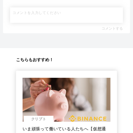
コメントする
こちらもおすすめ！
クリプト
いま頑張って働いている人たちへ【仮想通