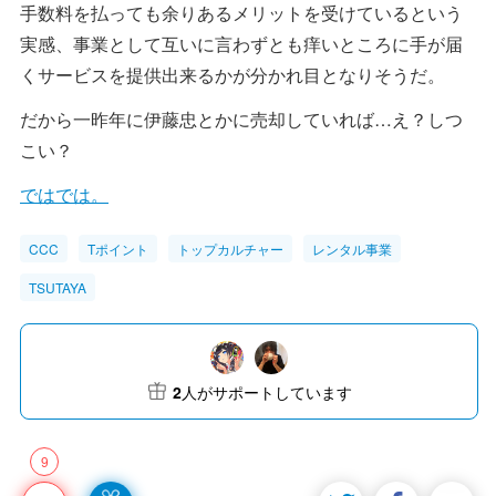
手数料を払っても余りあるメリットを受けているという
実感、事業として互いに言わずとも痒いところに手が届
くサービスを提供出来るかが分かれ目となりそうだ。
だから一昨年に伊藤忠とかに売却していれば…え？しつ
こい？
ではでは。
CCC
Tポイント
トップカルチャー
レンタル事業
TSUTAYA
2
人がサポートしています
9