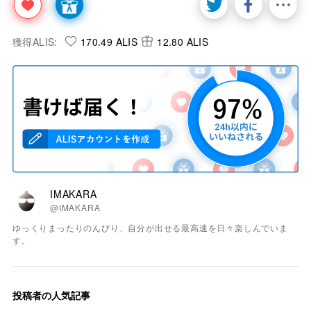
獲得ALIS:
170.49 ALIS
12.80 ALIS
IMAKARA
@IMAKARA
ゆっくりまったりのんびり、自分が出せる最高速を日々楽しんでいま
す。
投稿者の人気記事