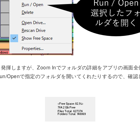
発揮しますが、Zoom Inでフォルダの詳細をアプリの画面
un/Openで指定のフォルダを開いてくれたりするので、確