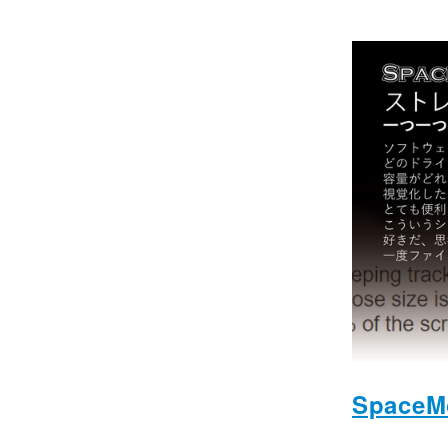
SpaceM