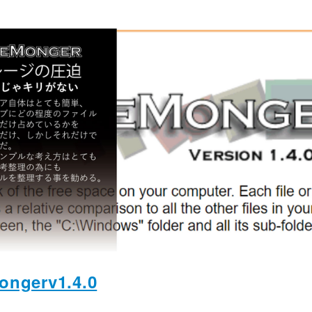
ongerv1.4.0