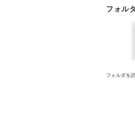
フォル
フォルダを