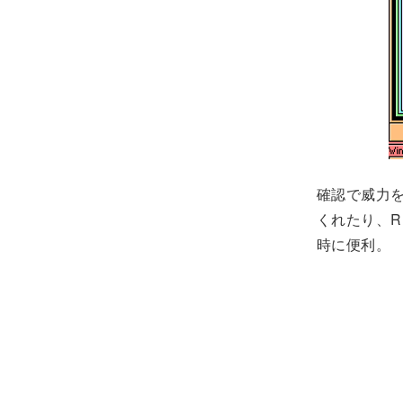
確認で威力を
くれたり、R
時に便利。