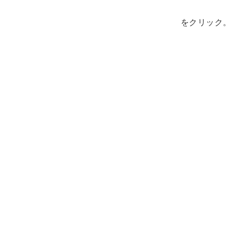
をクリック