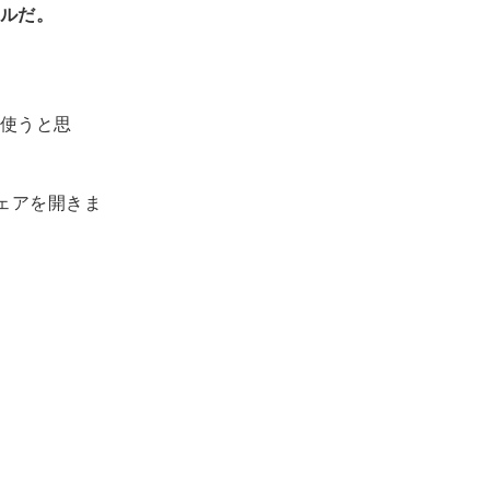
ルだ。
使うと思
ェアを開きま