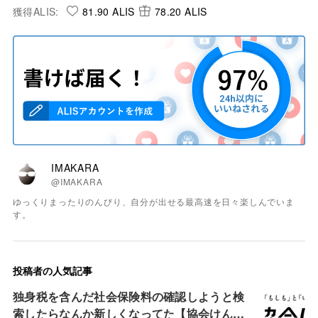
獲得ALIS:
81.90 ALIS
78.20 ALIS
IMAKARA
@IMAKARA
ゆっくりまったりのんびり、自分が出せる最高速を日々楽しんでいま
す。
投稿者の人気記事
独身税を含んだ社会保険料の確認しようと検
索したらなんか新しくなってた【協会けん