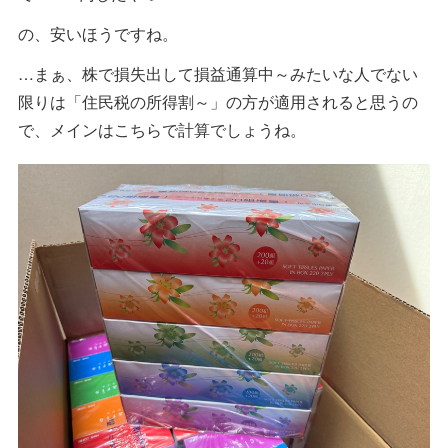
の、安いほうですね。
…まぁ、株で損失出して損益通算中～みたいな人でない
限りは「住民税の所得割～」の方が適用されると思うの
で、メインはこちらで計算でしょうね。