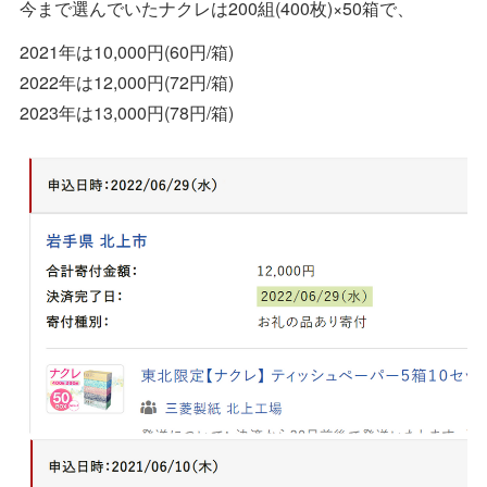
今まで選んでいたナクレは200組(400枚)×50箱で、
2021年は10,000円(60円/箱)
2022年は12,000円(72円/箱)
2023年は13,000円(78円/箱)