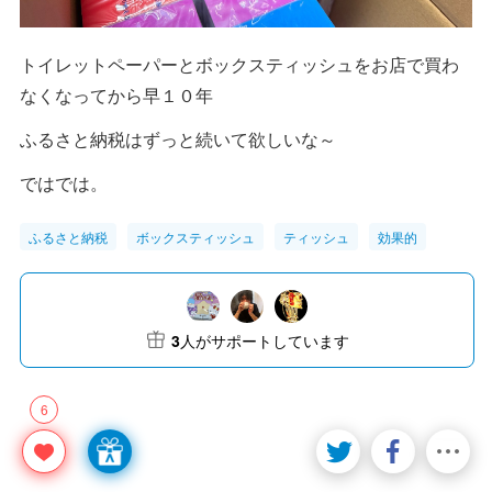
トイレットペーパーとボックスティッシュをお店で買わ
なくなってから早１０年
ふるさと納税はずっと続いて欲しいな～
ではでは。
ふるさと納税
ボックスティッシュ
ティッシュ
効果的
3
人がサポートしています
6