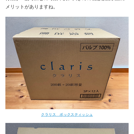
メリットがありますね。
クラリス ボックスティッシュ