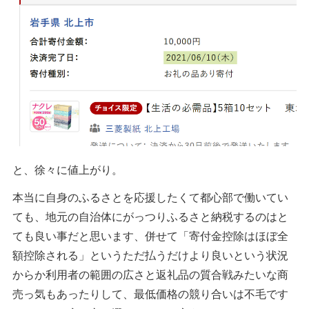
と、徐々に値上がり。
本当に自身のふるさとを応援したくて都心部で働いてい
ても、地元の自治体にがっつりふるさと納税するのはと
ても良い事だと思います、併せて「寄付金控除はほぼ全
額控除される」というただ払うだけより良いという状況
からか利用者の範囲の広さと返礼品の質合戦みたいな商
売っ気もあったりして、最低価格の競り合いは不毛です