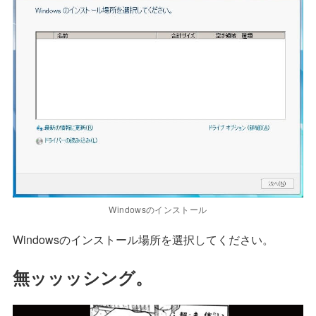
Windowsのインストール
Windowsのインストール場所を選択してください。
無ッッッシング。