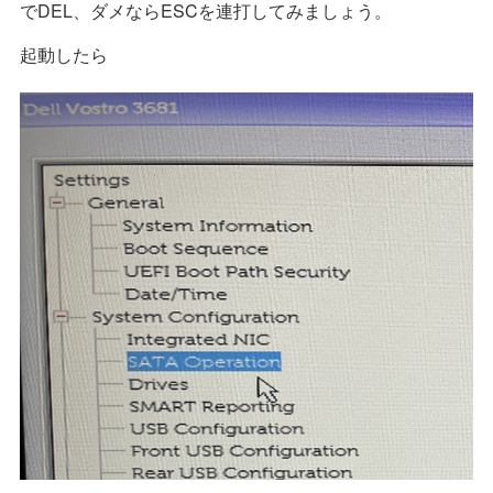
でDEL、ダメならESCを連打してみましょう。
起動したら