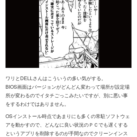
ワリとDELLさんはこういうの多い気がする。
BIOS画面はバージョンがどんどん変わって場所が設定場
所が変わるのでイタチごっこみたいですが、別に悪い事
をするわけではありません。
OSインストール時点であまりにも多くの常駐ソフトウェ
アを動かすので、どんなに良い状況のＰＣでも遅くする
というアプリを削除するのが手間なのでクリーンインス