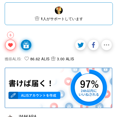
1
人がサポートしています
6
獲得ALIS:
86.62 ALIS
3.00 ALIS
IMAKARA