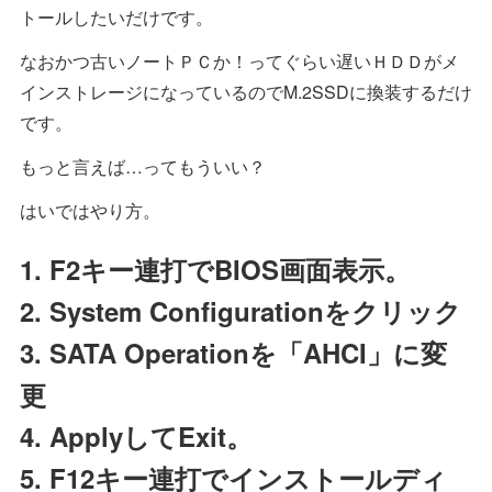
トールしたいだけです。
なおかつ古いノートＰＣか！ってぐらい遅いＨＤＤがメ
インストレージになっているのでM.2SSDに換装するだけ
です。
もっと言えば…ってもういい？
はいではやり方。
1. F2キー連打でBIOS画面表示。
2. System Configurationをクリック
3. SATA Operationを「AHCI」に変
更
4. ApplyしてExit。
5. F12キー連打でインストールディ