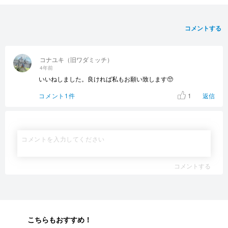
コメントする
コナユキ（旧ワダミッチ）
4年前
いいねしました。良ければ私もお願い致します🥺
1
コメント1件
返信
コメントする
こちらもおすすめ！