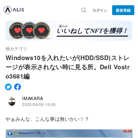
ログイン
新規登録
他カテゴリ
Windows10を入れたいが(HDD/SSD)ストレ
ージが表示されない時に見る所。Dell Vostr
o3681編
IMAKARA
2022/04/09 15:00
やぁみんな、こんな事は無いかい！？