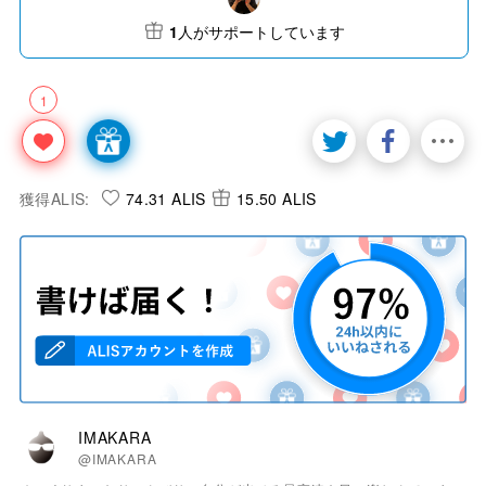
1
人がサポートしています
1
獲得ALIS:
74.31 ALIS
15.50 ALIS
IMAKARA
@IMAKARA