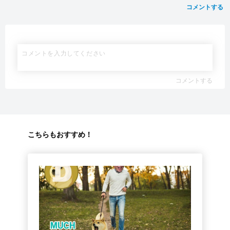
コメントする
コメントする
こちらもおすすめ！