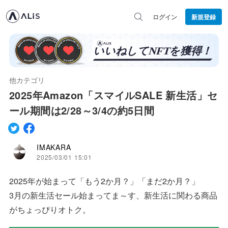
ログイン
新規登録
他カテゴリ
2025年Amazon「スマイルSALE 新生活」セ
ール期間は2/28～3/4の約5日間
IMAKARA
2025/03/01 15:01
2025年が始まって「もう2か月？」「まだ2か月？」
3月の新生活セール始まってま～す、新生活に関わる商品
がちょっぴりオトク。