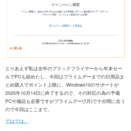
とりあえず私は去年のブラックフライデーから年末セー
ルでPCも組めたし、今回はプライムデーまでの日用品ま
とめ購入でポイント上限に、Windows10のサポートが
2025年10月14日に終了するので、その対応の為の予備
PCや備品も必要ですがプライムデー(7月)で十分間に合う
ので今回はここまで。
ではでは。