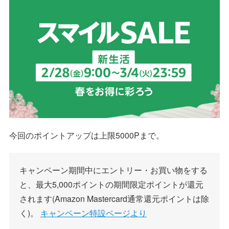
今回のポイントアップは上限5000Pまで。
キャンペーン期間中にエントリー・お買い物をする
と、最大5,000ポイントの期間限定ポイントが還元
されます(Amazon Mastercard通常還元ポイントは除
く)。
キャンペーン特設ページより