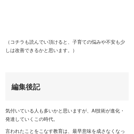
（コチラも読んでい頂けると、子育ての悩みや不安も少
しは改善できるかと思います。）
編集後記
気付いている人も多いかと思いますが、AI技術が進化・
発達していくこの時代。
言われたことをこなす教育は、最早意味を成さなくなっ