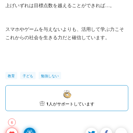
上げいずれは目標点数を越えることができれば…。
スマホやゲームを与えないよりも、活用して学ぶ力こそ
これからの社会を生きる力だと確信しています。
教育
子ども
勉強しない
1
人がサポートしています
6