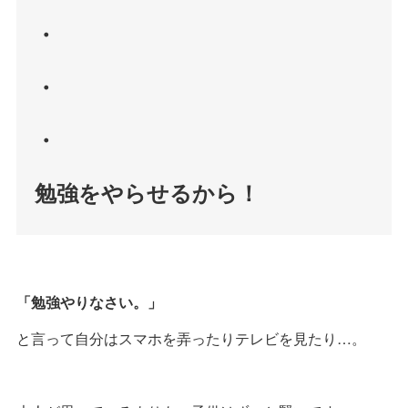
・
・
・
勉強をやらせるから！
「勉強やりなさい。」
と言って自分はスマホを弄ったりテレビを見たり…。