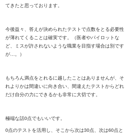
てきたと思っております。
今後益々、答えが決められたテストで点数をとる必要性
が薄れてくることは確実です。（医者やパイロットな
ど、ミスが許されないような職業を目指す場合は別です
が…。）
もちろん満点をとれるに越したことはありませんが、そ
れよりかは間違いに向き合い、間違えたテストからどれ
だけ自分の力にできるかも非常に大切です。
極端な話0点でもいいです。
0点のテストを活用し、そこから次は30点、次は60点と