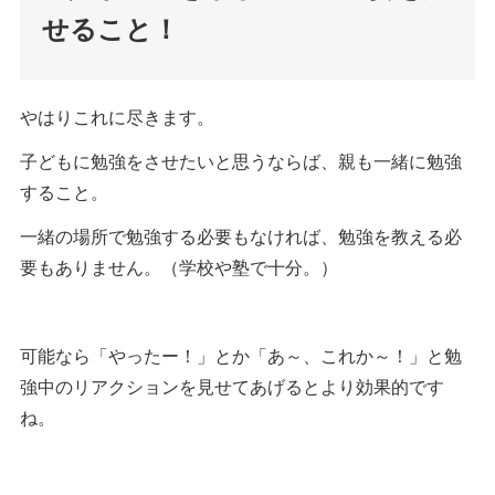
せること！
やはりこれに尽きます。
子どもに勉強をさせたいと思うならば、親も一緒に勉強
すること。
一緒の場所で勉強する必要もなければ、勉強を教える必
要もありません。（学校や塾で十分。）
可能なら「やったー！」とか「あ～、これか～！」と勉
強中のリアクションを見せてあげるとより効果的です
ね。