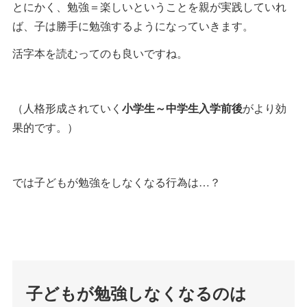
とにかく、勉強＝楽しいということを親が実践していれ
ば、子は勝手に勉強するようになっていきます。
活字本を読むってのも良いですね。
（人格形成されていく
小学生～中学生入学前後
がより効
果的です。）
では子どもが勉強をしなくなる行為は…？
子どもが勉強しなくなるのは