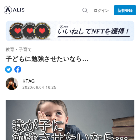
ログイン
新規登録
教育・子育て
子どもに勉強させたいなら…
KTAG
2020/06/04 16:25