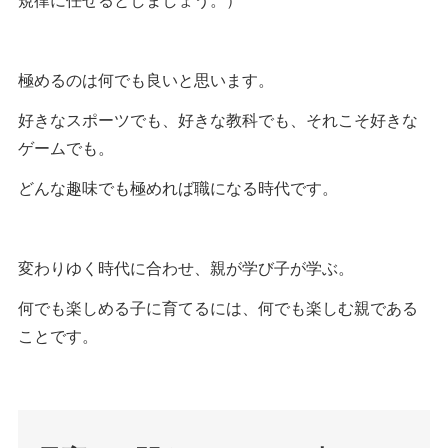
極めるのは何でも良いと思います。
好きなスポーツでも、好きな教科でも、それこそ好きな
ゲームでも。
どんな趣味でも極めれば職になる時代です。
変わりゆく時代に合わせ、親が学び子が学ぶ。
何でも楽しめる子に育てるには、何でも楽しむ親である
ことです。