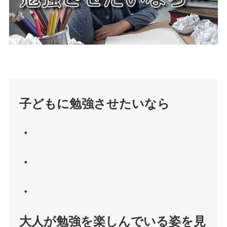
子どもに勉強させたいなら
・
・
・
大人が勉強を楽しんでいる姿を見