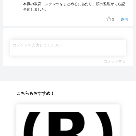
本職の教育コンテンツをまとめるにあたり、頭の整理がてら記
事化しました。
3
返信
コメントする
こちらもおすすめ！