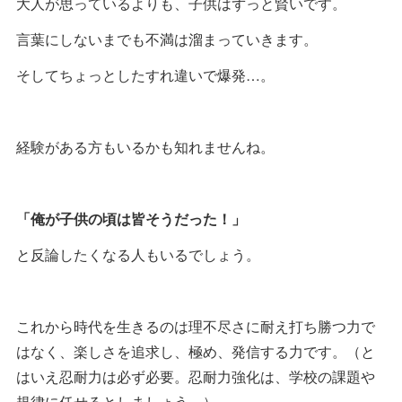
大人が思っているよりも、子供はずっと賢いです。
言葉にしないまでも不満は溜まっていきます。
そしてちょっとしたすれ違いで爆発…。
経験がある方もいるかも知れませんね。
「俺が子供の頃は皆そうだった！」
と反論したくなる人もいるでしょう。
これから時代を生きるのは理不尽さに耐え打ち勝つ力で
はなく、楽しさを追求し、極め、発信する力です。（と
はいえ忍耐力は必ず必要。忍耐力強化は、学校の課題や
規律に任せるとしましょう。）