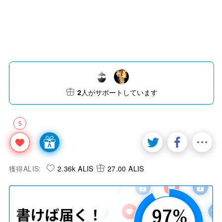
2
人がサポートしています
5
獲得ALIS:
2.36k ALIS
27.00 ALIS