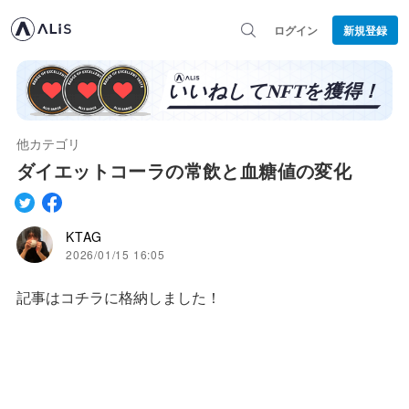
ログイン
新規登録
他カテゴリ
ダイエットコーラの常飲と血糖値の変化
KTAG
2026/01/15 16:05
記事はコチラに格納しました！