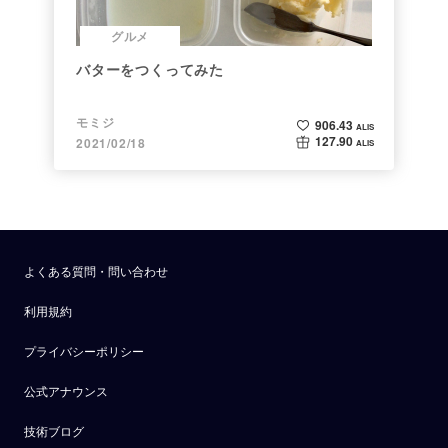
グルメ
バターをつくってみた
モミジ
906.43
ALIS
127.90
2021/02/18
ALIS
よくある質問・問い合わせ
利用規約
プライバシーポリシー
公式アナウンス
技術ブログ