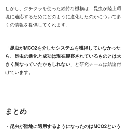
しかし、クチクラを使った独特な機構は、昆虫が陸上環
境に適応するためにどのように進化したのかについて多
くの情報を提供してくれます。
「
昆虫がMCO2を介したシステムを獲得していなかった
ら、昆虫の進化と成功は現在観察されているものとは大
きく異なっていたかもしれない
」と研究チームは結論付
けています。
まとめ
・昆虫が陸地に適用するようになったのはMCO2という