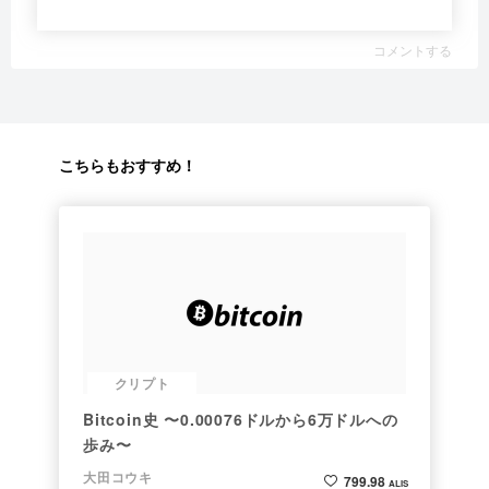
コメントする
こちらもおすすめ！
クリプト
Bitcoin史 〜0.00076ドルから6万ドルへの
歩み〜
大田コウキ
799.98
ALIS