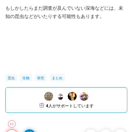
もしかしたらまだ調査が及んでいない深海などには、未
知の昆虫などがいたりする可能性もあります。
昆虫
生物
研究
まとめ
4
人がサポートしています
11