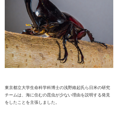
東京都立大学生命科学科博士の浅野維起氏ら日米の研究
チームは、海に住むの昆虫が少ない理由を説明する発見
をしたことを主張しました。