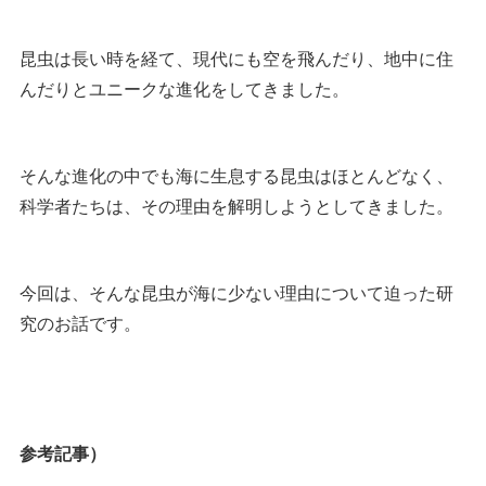
昆虫は長い時を経て、現代にも空を飛んだり、地中に住
んだりとユニークな進化をしてきました。
そんな進化の中でも海に生息する昆虫はほとんどなく、
科学者たちは、その理由を解明しようとしてきました。
今回は、そんな昆虫が海に少ない理由について迫った研
究のお話です。
参考記事）