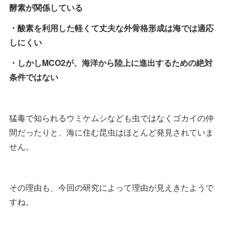
酵素が関係している
・酸素を利用した軽くて丈夫な外骨格形成は海では適応
しにくい
・しかしMCO2が、海洋から陸上に進出するための絶対
条件ではない
猛毒で知られるウミケムシなども虫ではなくゴカイの仲
間だったりと、海に住む昆虫はほとんど発見されていま
せん。
その理由も、今回の研究によって理由が見えきたようで
すね。