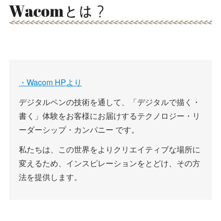
・Wacom HPより
デジタルペンの技術を通して、「デジタルで描く・
書く」体験をお客様にお届けするテクノロジー・リ
ーダーシップ・カンパニー です。
私たちは、この世界をよりクリエイティブな場所に
変えるため、インスピレーションをとどけ、その方
法を提供します。