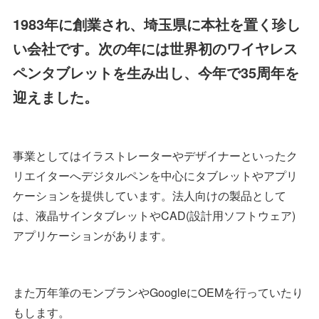
1983年に創業され、埼玉県に本社を置く珍し
い会社です。次の年には世界初のワイヤレス
ペンタブレットを生み出し、今年で35周年を
迎えました。
事業としてはイラストレーターやデザイナーといったク
リエイターへデジタルペンを中心にタブレットやアプリ
ケーションを提供しています。法人向けの製品として
は、液晶サインタブレットやCAD(設計用ソフトウェア)
アプリケーションがあります。
また万年筆のモンブランやGoogleにOEMを行っていたり
もします。