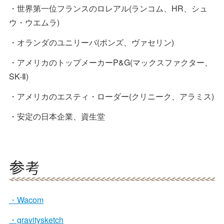
・世界第一位フランスのロレアル(ランコム、HR、シュ
ウ・ウエムラ)
・オランダのユニリーバ(ポンズ、ヴァセリン)
・アメリカのトップメーカーP&G(マックスファクター、
SK-Ⅱ)
・アメリカのエスティ・ローダー(クリニーク、アラミス)
・安定の日本企業、資生堂
・Wacom
・gravitysketch