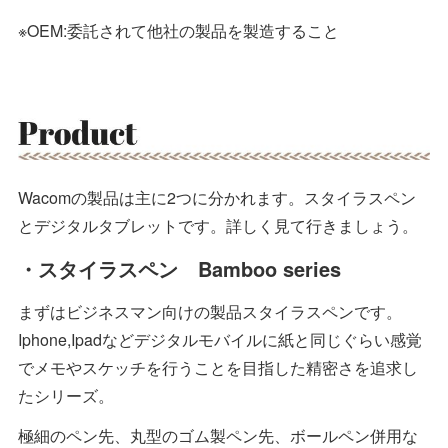
※OEM:委託されて他社の製品を製造すること
Wacomの製品は主に2つに分かれます。スタイラスペン
とデジタルタブレットです。詳しく見て行きましょう。
・スタイラスペン Bamboo series
まずはビジネスマン向けの製品スタイラスペンです。
Iphone,Ipadなどデジタルモバイルに紙と同じぐらい感覚
でメモやスケッチを行うことを目指した精密さを追求し
たシリーズ。
極細のペン先、丸型のゴム製ペン先、ボールペン併用な