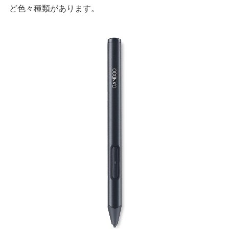
ど色々種類があります。