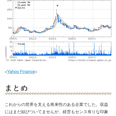
<
Yahoo Finance
>
これからの世界を支える将来性のある企業でした。収益
にはまだ結びついてませんが、経営もセンス有りな印象