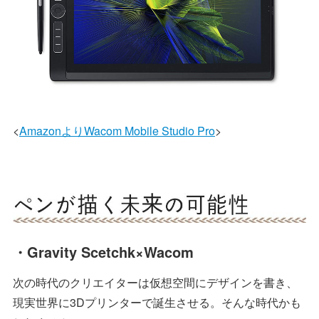
<
AmazonよりWacom Mobile Studio Pro
>
・Gravity Scetchk×Wacom
次の時代のクリエイターは仮想空間にデザインを書き、
現実世界に3Dプリンターで誕生させる。そんな時代かも