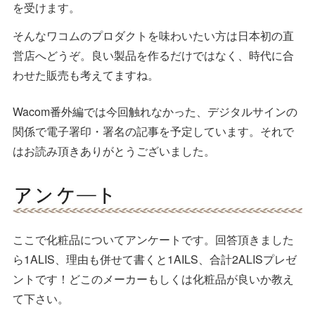
を受けます。
そんなワコムのプロダクトを味わいたい方は日本初の直
営店へどうぞ。良い製品を作るだけではなく、時代に合
わせた販売も考えてますね。
Wacom番外編では今回触れなかった、デジタルサインの
関係で電子署印・署名の記事を予定しています。それで
はお読み頂きありがとうございました。
ここで化粧品についてアンケートです。回答頂きました
ら1ALIS、理由も併せて書くと1AILS、合計2ALISプレゼ
ントです！どこのメーカーもしくは化粧品が良いか教え
て下さい。