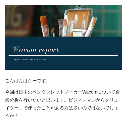
こんばんはクーです。
今回は日本のペンタブレットメーカーWacomについて企
業分析を行いたいと思います。ビジネスマンからクリエ
イターまで使ったことがある方は多いのではないでしょ
うか？