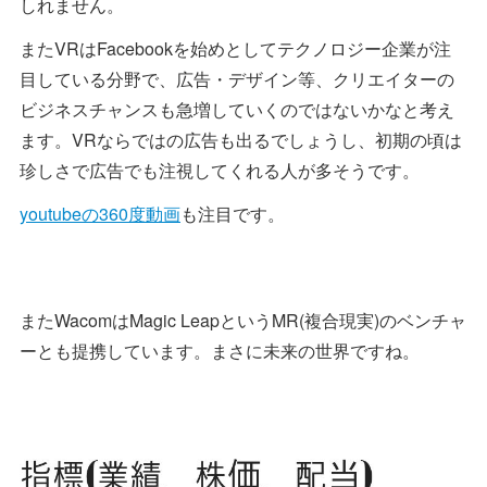
しれません。
またVRはFacebookを始めとしてテクノロジー企業が注
目している分野で、広告・デザイン等、クリエイターの
ビジネスチャンスも急増していくのではないかなと考え
ます。VRならではの広告も出るでしょうし、初期の頃は
珍しさで広告でも注視してくれる人が多そうです。
youtubeの360度動画
も注目です。
またWacomはMagic LeapというMR(複合現実)のベンチャ
ーとも提携しています。まさに未来の世界ですね。