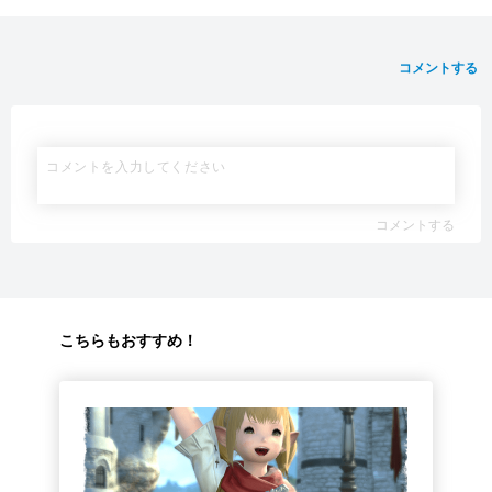
コメントする
コメントする
こちらもおすすめ！