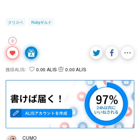
クリスペ
Rubyギルド
0
獲得ALIS:
0.00 ALIS
0.00 ALIS
CUMO