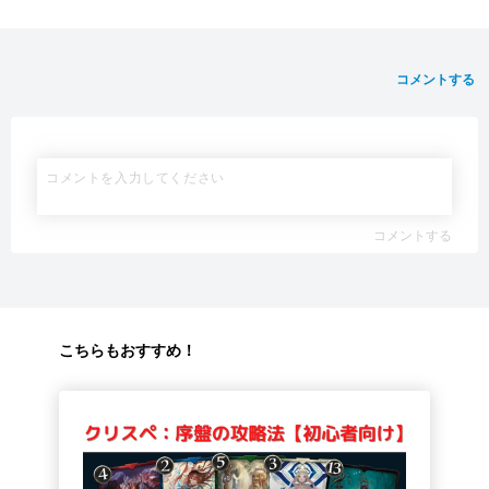
コメントする
コメントする
こちらもおすすめ！