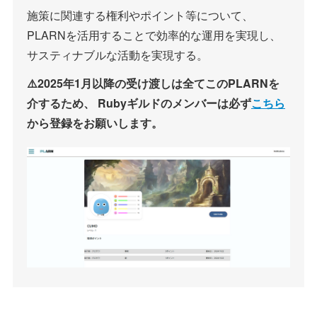
施策に関連する権利やポイント等について、
PLARNを活用することで効率的な運用を実現し、
サスティナブルな活動を実現する。
⚠️2025年1月以降の受け渡しは全てこのPLARNを
介するため、 Rubyギルドのメンバーは必ず
こちら
から登録をお願いします。