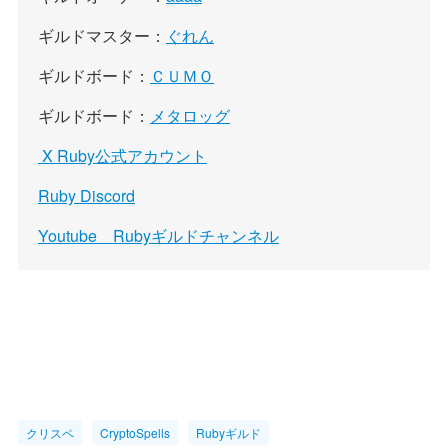
ギルドマスター：
ぐれん
ギルドボード：
ＣＵＭＯ
ギルドボード：
メタロッグ
X Ruby公式アカウント
Ruby Discord
Youtube Rubyギルドチャンネル
クリスペ
CryptoSpells
Rubyギルド