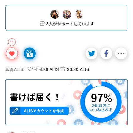
3
人がサポートしています
11
獲得ALIS:
616.76 ALIS
33.30 ALIS