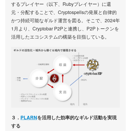
するプレイヤー（以下、Rubyプレイヤー）に還
元・分配することで、Cryptospellsの発展と自律的
かつ持続可能なギルド運営を図る。そこで、2024年
1月より、Cryptobar P2Pと連携し、P2Pトークンを
活用したエコシステムの構築を目指している。
３．
PLARN
を活用した効率的なギルド活動を実現
する