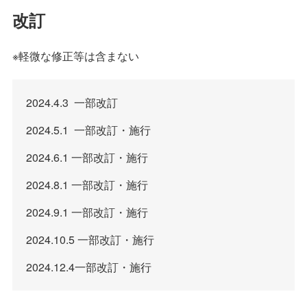
改訂
※軽微な修正等は含まない
2024.4.3 一部改訂
2024.5.1 一部改訂・施行
2024.6.1 一部改訂・施行
2024.8.1 一部改訂・施行
2024.9.1 一部改訂・施行
2024.10.5 一部改訂・施行
2024.12.4一部改訂・施行