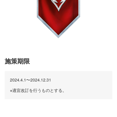
施策期限
2024.4.1〜2024.12.31
※適宜改訂を行うものとする。