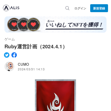
ログイン
新規登録
ゲーム
Ruby運営計画（2024.4.1）
CUMO
2024/03/31 14:13