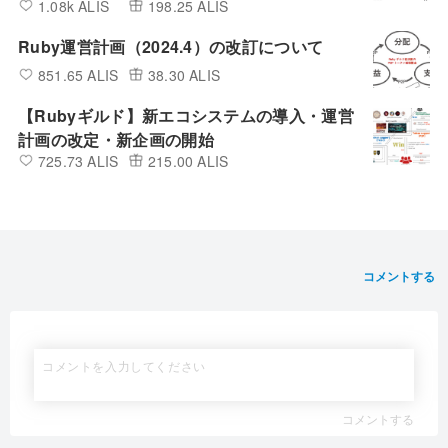
1.08k ALIS
198.25 ALIS
Ruby運営計画（2024.4）の改訂について
851.65 ALIS
38.30 ALIS
【Rubyギルド】新エコシステムの導入・運営
計画の改定・新企画の開始
725.73 ALIS
215.00 ALIS
コメントする
コメントする