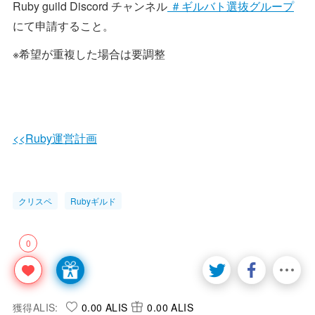
Ruby guild Discord チャンネル
＃ギルバト選抜グループ
にて申請すること。
※希望が重複した場合は要調整
<<Ruby運営計画
クリスペ
Rubyギルド
0
獲得ALIS:
0.00 ALIS
0.00 ALIS