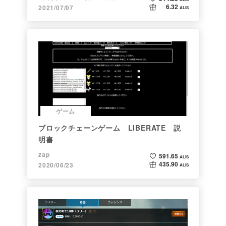
6.32
2021/07/07
ALIS
ゲーム
ブロックチェーンゲーム LIBERATE 説
明書
zap
591.65
ALIS
435.90
2020/06/23
ALIS