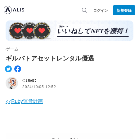
ログイン
新規登録
ゲーム
ギルバトアセットレンタル優遇
CUMO
2024/10/05 12:52
<<Ruby運営計画